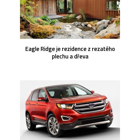
Eagle Ridge je rezidence z rezatého
plechu a dřeva