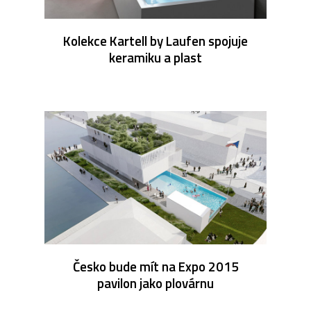
Kolekce Kartell by Laufen spojuje
keramiku a plast
Česko bude mít na Expo 2015
pavilon jako plovárnu