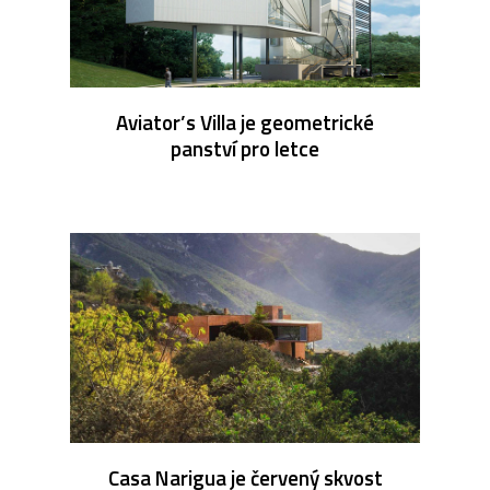
Aviator’s Villa je geometrické
panství pro letce
Casa Narigua je červený skvost