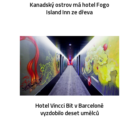
Kanadský ostrov má hotel Fogo
Island Inn ze dřeva
Hotel Vincci Bit v Barceloně
vyzdobilo deset umělců