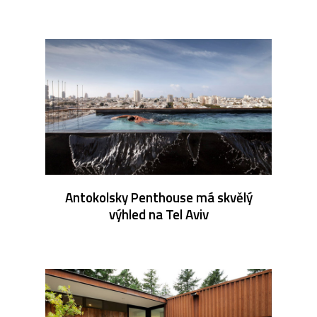
Antokolsky Penthouse má skvělý
výhled na Tel Aviv