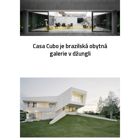
Casa Cubo je brazilská obytná
galerie v džungli