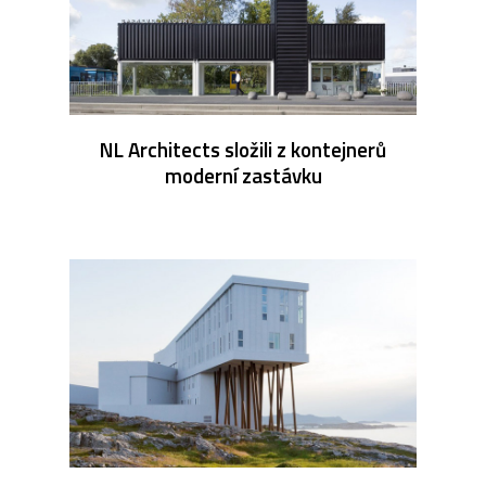
NL Architects složili z kontejnerů
moderní zastávku