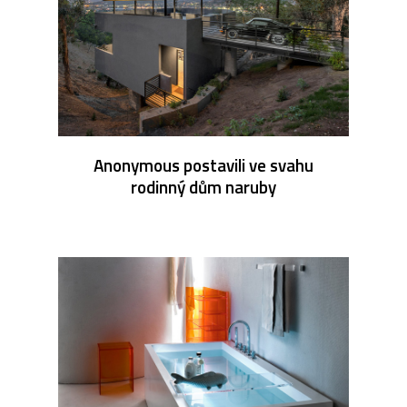
Anonymous postavili ve svahu
rodinný dům naruby