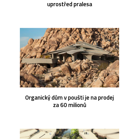
uprostřed pralesa
Organický dům v poušti je na prodej
za 60 milionů