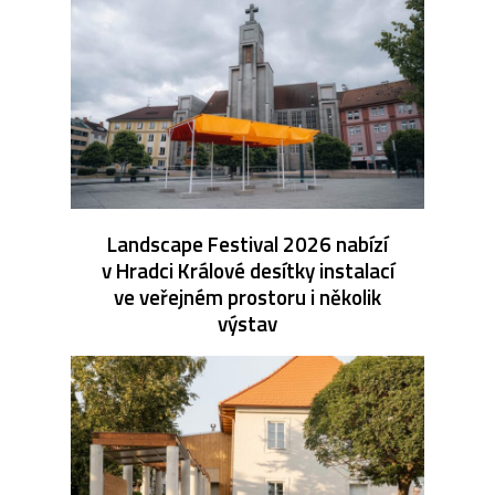
Landscape Festival 2026 nabízí
v Hradci Králové desítky instalací
ve veřejném prostoru i několik
výstav