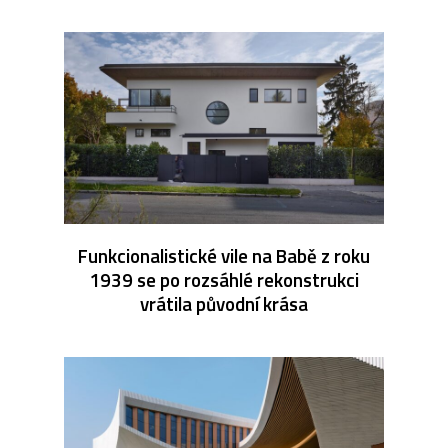
Funkcionalistické vile na Babě z roku
1939 se po rozsáhlé rekonstrukci
vrátila původní krása