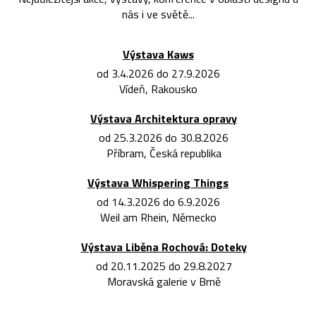
nás i ve světě...
Výstava Kaws
od 3.4.2026 do 27.9.2026
Vídeň, Rakousko
Výstava Architektura opravy
od 25.3.2026 do 30.8.2026
Příbram, Česká republika
Výstava Whispering Things
od 14.3.2026 do 6.9.2026
Weil am Rhein, Německo
Výstava Liběna Rochová: Doteky
od 20.11.2025 do 29.8.2027
Moravská galerie v Brně