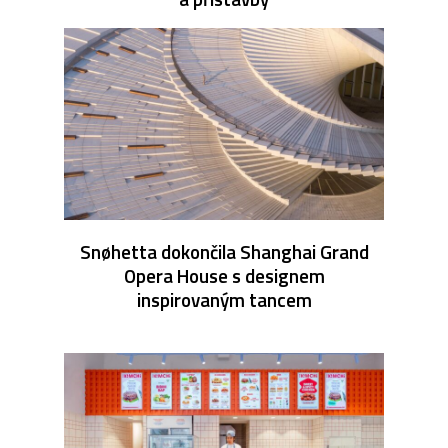
Snøhetta dokončila Shanghai Grand
Opera House s designem
inspirovaným tancem