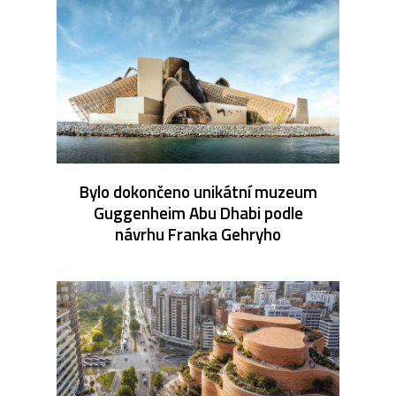
Bylo dokončeno unikátní muzeum
Guggenheim Abu Dhabi podle
návrhu Franka Gehryho