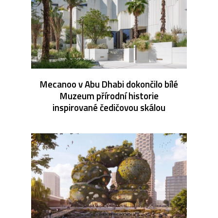
Mecanoo v Abu Dhabi dokončilo bílé
Muzeum přírodní historie
inspirované čedičovou skálou