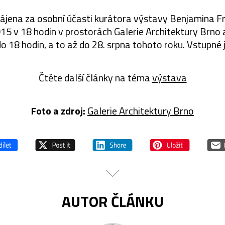
ájena za osobní účasti kurátora výstavy Benjamina Fr
15 v 18 hodin v prostorách Galerie Architektury Brno
o 18 hodin, a to až do 28. srpna tohoto roku. Vstupné 
Čtěte další články na téma
výstava
Foto a zdroj:
Galerie Architektury Brno
AUTOR ČLÁNKU