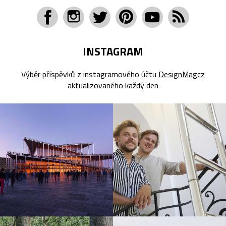
INSTAGRAM
Výběr příspěvků z instagramového účtu
DesignMagcz
aktualizovaného každý den