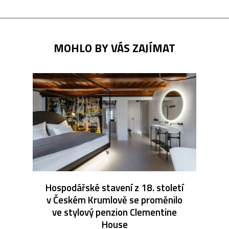
MOHLO BY VÁS ZAJÍMAT
Hospodářské stavení z 18. století
v Českém Krumlově se proměnilo
ve stylový penzion Clementine
House