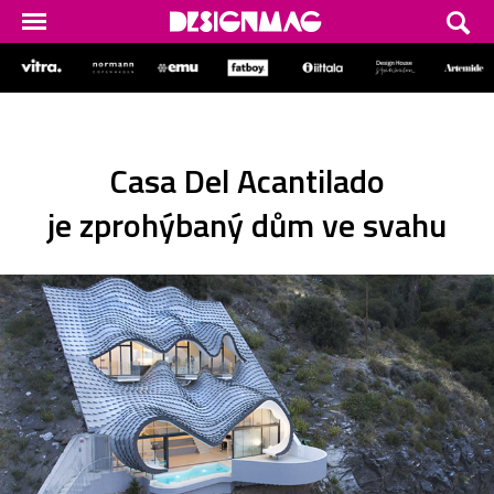
Casa Del Acantilado
je zprohýbaný dům ve svahu