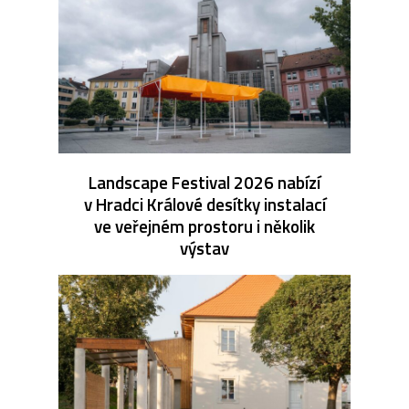
Landscape Festival 2026 nabízí
v Hradci Králové desítky instalací
ve veřejném prostoru i několik
výstav