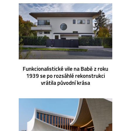
Funkcionalistické vile na Babě z roku
1939 se po rozsáhlé rekonstrukci
vrátila původní krása