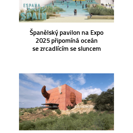
Španělský pavilon na Expo
2025 připomíná oceán
se zrcadlícím se sluncem