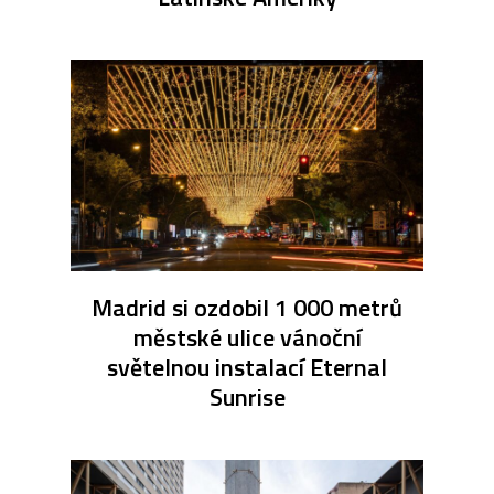
Madrid si ozdobil 1 000 metrů
městské ulice vánoční
světelnou instalací Eternal
Sunrise