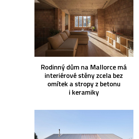
Rodinný dům na Mallorce má
interiérové stěny zcela bez
omítek a stropy z betonu
i keramiky