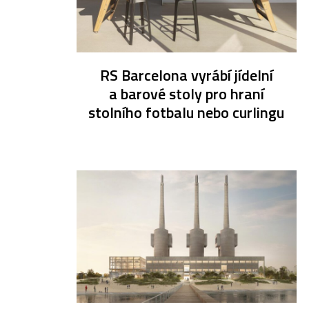
RS Barcelona vyrábí jídelní
a barové stoly pro hraní
stolního fotbalu nebo curlingu