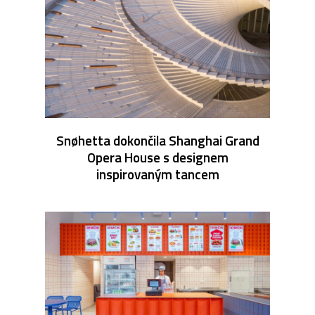
Snøhetta dokončila Shanghai Grand
Opera House s designem
inspirovaným tancem