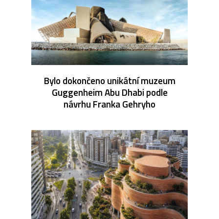
Bylo dokončeno unikátní muzeum
Guggenheim Abu Dhabi podle
návrhu Franka Gehryho