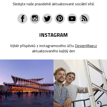
Sledujte naše pravidelně aktualizované sociální sítě.
INSTAGRAM
Výběr příspěvků z instagramového účtu
DesignMagcz
aktualizovaného každý den