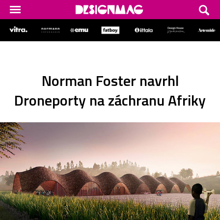
Norman Foster navrhl
Droneporty na záchranu Afriky