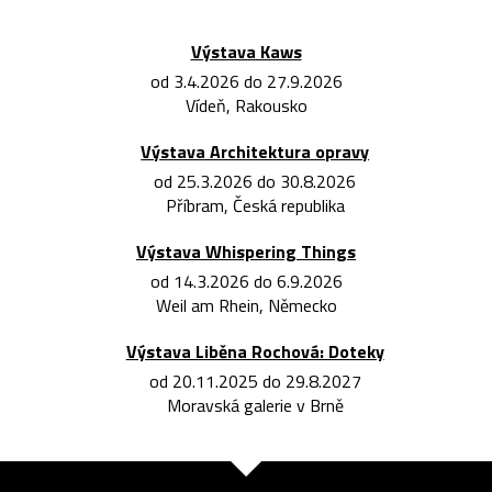
Výstava Kaws
od 3.4.2026 do 27.9.2026
Vídeň, Rakousko
Výstava Architektura opravy
od 25.3.2026 do 30.8.2026
Příbram, Česká republika
Výstava Whispering Things
od 14.3.2026 do 6.9.2026
Weil am Rhein, Německo
Výstava Liběna Rochová: Doteky
od 20.11.2025 do 29.8.2027
Moravská galerie v Brně