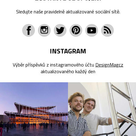
Sledujte naše pravidelně aktualizované sociální sítě.
INSTAGRAM
Výběr příspěvků z instagramového účtu
DesignMagcz
aktualizovaného každý den