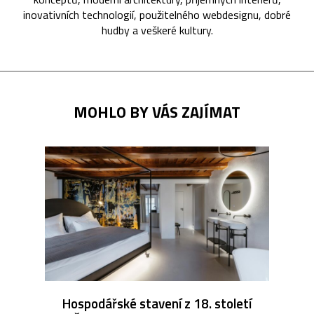
inovativních technologií, použitelného webdesignu, dobré
hudby a veškeré kultury.
MOHLO BY VÁS ZAJÍMAT
Hospodářské stavení z 18. století