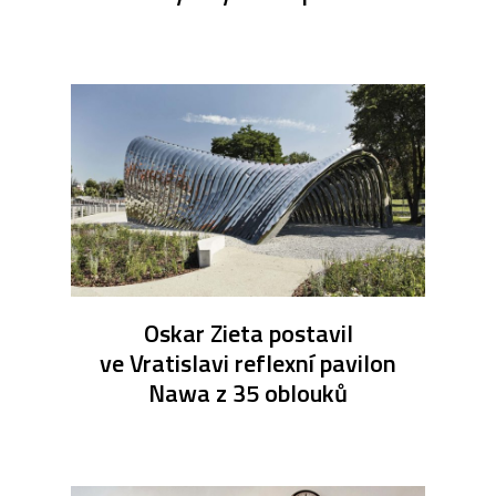
Oskar Zieta postavil
ve Vratislavi reflexní pavilon
Nawa z 35 oblouků