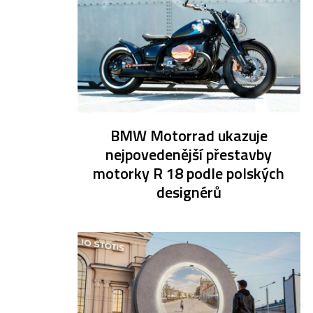
BMW Motorrad ukazuje
nejpovedenější přestavby
motorky R 18 podle polských
designérů