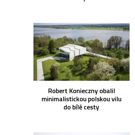
Robert Konieczny obalil
minimalistickou polskou vilu
do bílé cesty