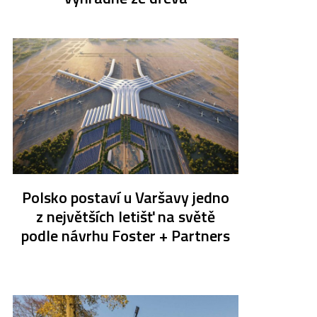
Polsko postaví u Varšavy jedno
z největších letišť na světě
podle návrhu Foster + Partners