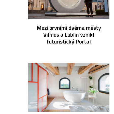
Mezi prvními dvěma městy
Vilnius a Lublin vznikl
futuristický Portal