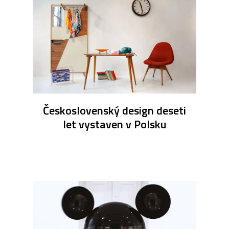
Československý design deseti
let vystaven v Polsku