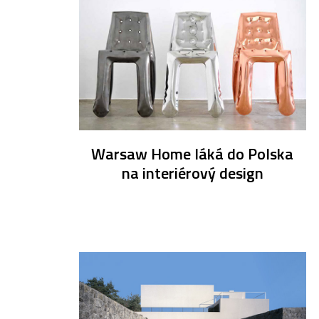
Warsaw Home láká do Polska
na interiérový design