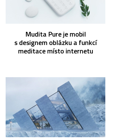
Mudita Pure je mobil
s designem oblázku a funkcí
meditace místo internetu