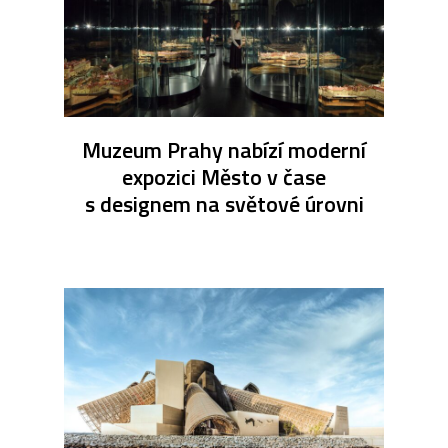
Muzeum Prahy nabízí moderní
expozici Město v čase
s designem na světové úrovni