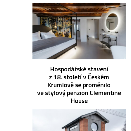
Hospodářské stavení
z 18. století v Českém
Krumlově se proměnilo
ve stylový penzion Clementine
House