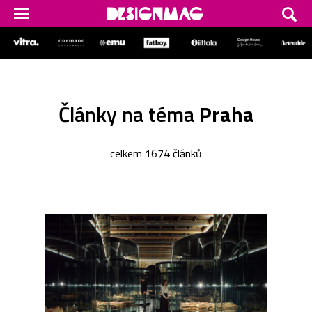
Články na téma
Praha
celkem 1674 článků