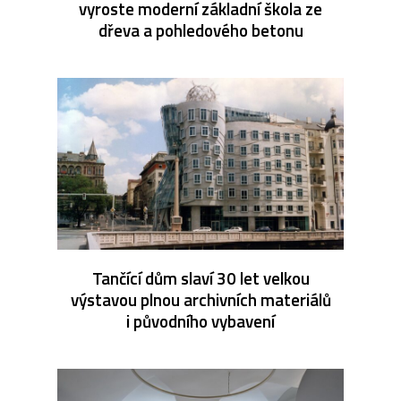
vyroste moderní základní škola ze
dřeva a pohledového betonu
Tančící dům slaví 30 let velkou
výstavou plnou archivních materiálů
i původního vybavení