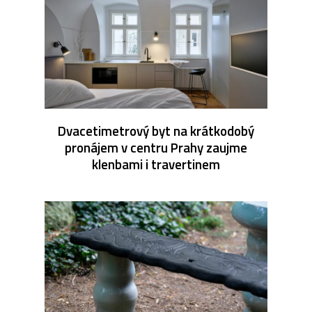
Dvacetimetrový byt na krátkodobý
pronájem v centru Prahy zaujme
klenbami i travertinem