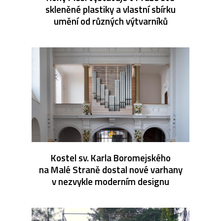
skleněné plastiky a vlastní sbírku
umění od různých výtvarníků
Kostel sv. Karla Boromejského
na Malé Straně dostal nové varhany
v nezvykle moderním designu