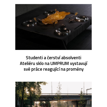
Studenti a čerství absolventi
Ateliéru sklo na UMPRUM vystavují
své práce reagující na proměny