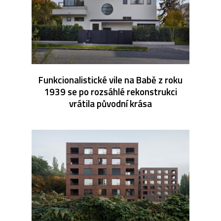
Funkcionalistické vile na Babě z roku
1939 se po rozsáhlé rekonstrukci
vrátila původní krása