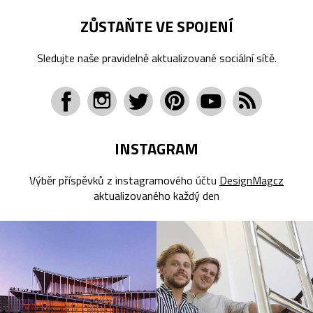
ZŮSTAŇTE VE SPOJENÍ
Sledujte naše pravidelně aktualizované sociální sítě.
INSTAGRAM
Výběr příspěvků z instagramového účtu
DesignMagcz
aktualizovaného každý den