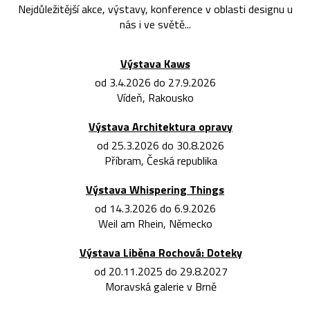
Nejdůležitější akce, výstavy, konference v oblasti designu u
nás i ve světě...
Výstava Kaws
od 3.4.2026 do 27.9.2026
Vídeň, Rakousko
Výstava Architektura opravy
od 25.3.2026 do 30.8.2026
Příbram, Česká republika
Výstava Whispering Things
od 14.3.2026 do 6.9.2026
Weil am Rhein, Německo
Výstava Liběna Rochová: Doteky
od 20.11.2025 do 29.8.2027
Moravská galerie v Brně