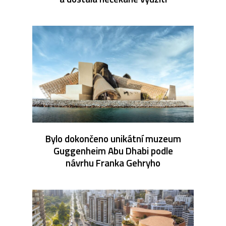
Bylo dokončeno unikátní muzeum
Guggenheim Abu Dhabi podle
návrhu Franka Gehryho