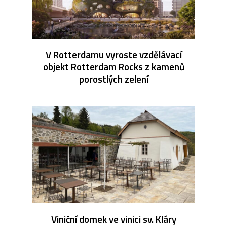
V Rotterdamu vyroste vzdělávací
objekt Rotterdam Rocks z kamenů
porostlých zelení
Viniční domek ve vinici sv. Kláry