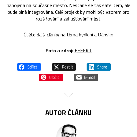
napojena na současné město. Nestane se tak satelitem, ale
bude plně integrována. Celý projekt by mohl být vzorem pro
rozšiřování a zahušťování měst.
Čtěte další články na téma
bydlení
a
Dánsko
Foto a zdroj:
EFFEKT
AUTOR ČLÁNKU