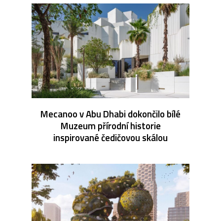
Mecanoo v Abu Dhabi dokončilo bílé
Muzeum přírodní historie
inspirované čedičovou skálou