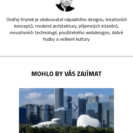
Ondřej Krynek je obdivovatel nápaditého designu, kreativních
konceptů, moderní architektury, příjemných interiérů,
inovativních technologií, použitelného webdesignu, dobré
hudby a veškeré kultury.
MOHLO BY VÁS ZAJÍMAT