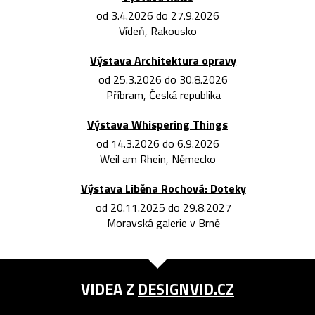
od 3.4.2026 do 27.9.2026
Vídeň, Rakousko
Výstava Architektura opravy
od 25.3.2026 do 30.8.2026
Příbram, Česká republika
Výstava Whispering Things
od 14.3.2026 do 6.9.2026
Weil am Rhein, Německo
Výstava Liběna Rochová: Doteky
od 20.11.2025 do 29.8.2027
Moravská galerie v Brně
VIDEA Z
DESIGNVID.CZ