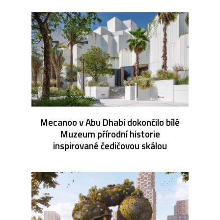
Mecanoo v Abu Dhabi dokončilo bílé
Muzeum přírodní historie
inspirované čedičovou skálou