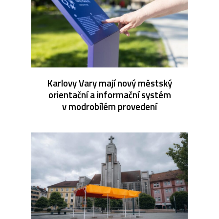
Karlovy Vary mají nový městský
orientační a informační systém
v modrobílém provedení