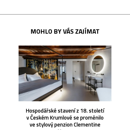
MOHLO BY VÁS ZAJÍMAT
Hospodářské stavení z 18. století
v Českém Krumlově se proměnilo
ve stylový penzion Clementine