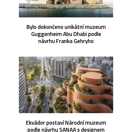
Bylo dokončeno unikátní muzeum
Guggenheim Abu Dhabi podle
návrhu Franka Gehryho
Ekvádor postaví Národní muzeum
podle návrhu SANAA s designem