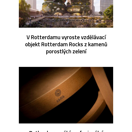
V Rotterdamu vyroste vzdělávací
objekt Rotterdam Rocks z kamenů
porostlých zelení