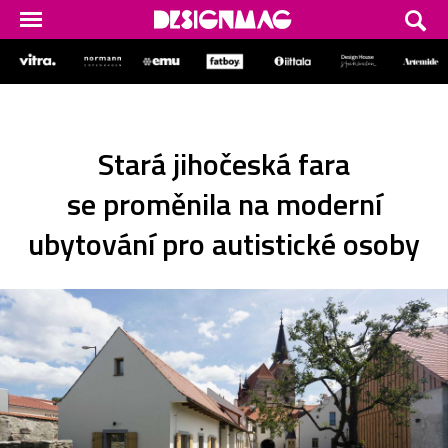
Stará jihočeská fara
se proměnila na moderní
ubytování pro autistické osoby