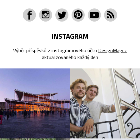
INSTAGRAM
Výběr příspěvků z instagramového účtu
DesignMagcz
aktualizovaného každý den