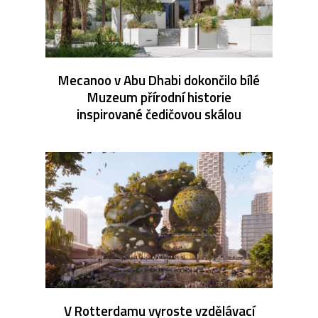
Mecanoo v Abu Dhabi dokončilo bílé
Muzeum přírodní historie
inspirované čedičovou skálou
V Rotterdamu vyroste vzdělávací