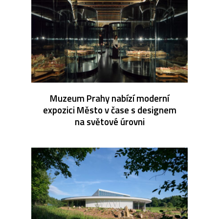
Muzeum Prahy nabízí moderní
expozici Město v čase s designem
na světové úrovni