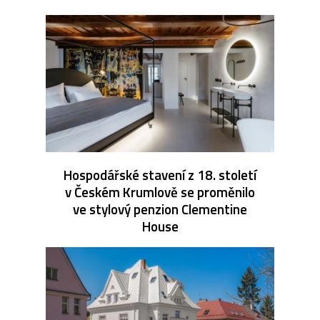
Hospodářské stavení z 18. století
v Českém Krumlově se proměnilo
ve stylový penzion Clementine
House