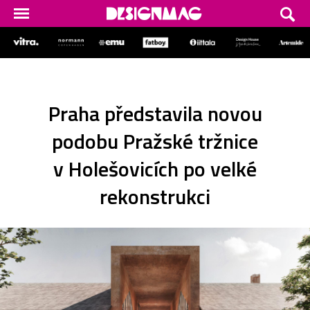
Praha představila novou
podobu Pražské tržnice
v Holešovicích po velké
rekonstrukci