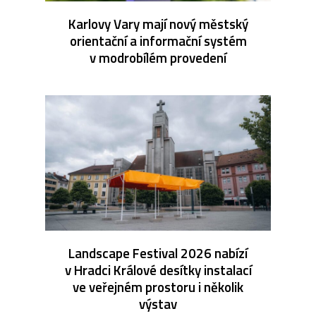
Karlovy Vary mají nový městský
orientační a informační systém
v modrobílém provedení
Landscape Festival 2026 nabízí
v Hradci Králové desítky instalací
ve veřejném prostoru i několik
výstav