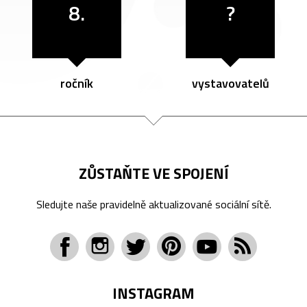
8.
?
ročník
vystavovatelů
ZŮSTAŇTE VE SPOJENÍ
Sledujte naše pravidelně aktualizované sociální sítě.
INSTAGRAM