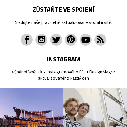
ZŮSTAŇTE VE SPOJENÍ
Sledujte naše pravidelně aktualizované sociální sítě.
INSTAGRAM
Výběr příspěvků z instagramového účtu
DesignMagcz
aktualizovaného každý den