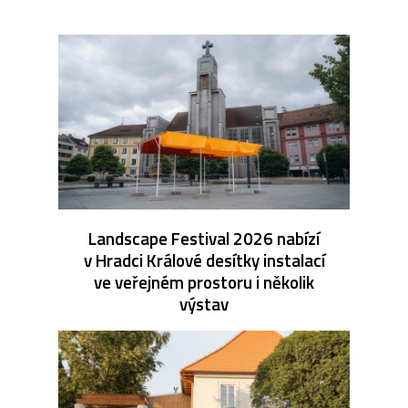
Landscape Festival 2026 nabízí
v Hradci Králové desítky instalací
ve veřejném prostoru i několik
výstav