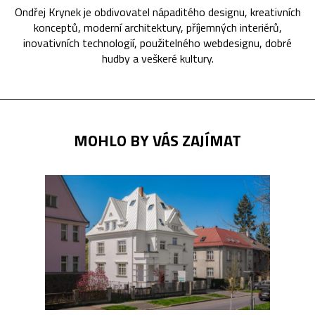
Ondřej Krynek je obdivovatel nápaditého designu, kreativních
konceptů, moderní architektury, příjemných interiérů,
inovativních technologií, použitelného webdesignu, dobré
hudby a veškeré kultury.
MOHLO BY VÁS ZAJÍMAT