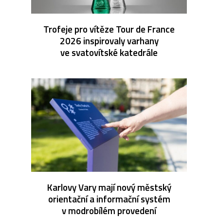
Trofeje pro vítěze Tour de France
2026 inspirovaly varhany
ve svatovítské katedrále
Karlovy Vary mají nový městský
orientační a informační systém
v modrobílém provedení