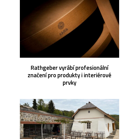
Rathgeber vyrábí profesionální
značení pro produkty i interiérové
prvky