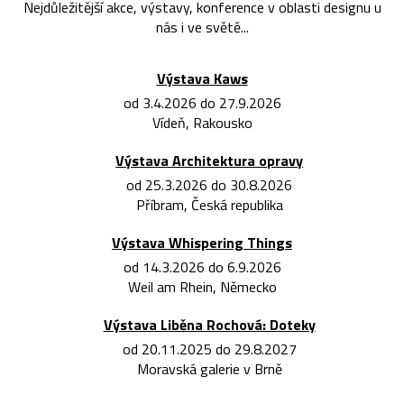
Nejdůležitější akce, výstavy, konference v oblasti designu u
nás i ve světě...
Výstava Kaws
od 3.4.2026 do 27.9.2026
Vídeň, Rakousko
Výstava Architektura opravy
od 25.3.2026 do 30.8.2026
Příbram, Česká republika
Výstava Whispering Things
od 14.3.2026 do 6.9.2026
Weil am Rhein, Německo
Výstava Liběna Rochová: Doteky
od 20.11.2025 do 29.8.2027
Moravská galerie v Brně