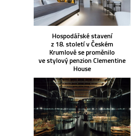
Hospodářské stavení
z 18. století v Českém
Krumlově se proměnilo
ve stylový penzion Clementine
House