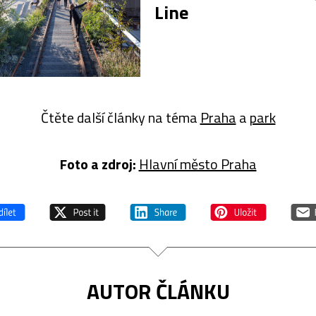
Line
Čtěte další články na téma
Praha
a
park
Foto a zdroj:
Hlavní město Praha
AUTOR ČLÁNKU