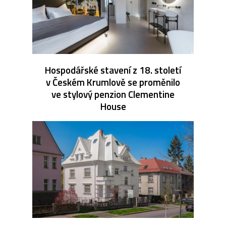
Hospodářské stavení z 18. století
v Českém Krumlově se proměnilo
ve stylový penzion Clementine
House