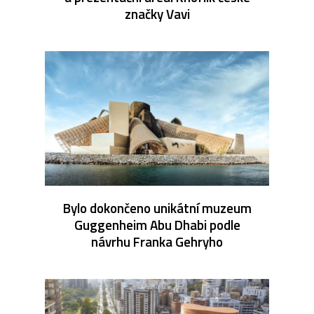
značky Vavi
Bylo dokončeno unikátní muzeum
Guggenheim Abu Dhabi podle
návrhu Franka Gehryho