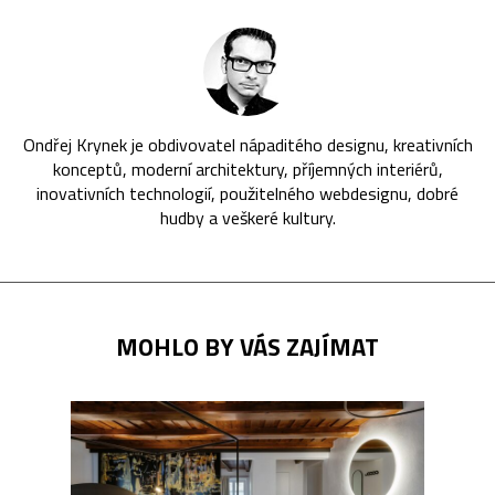
Ondřej Krynek je obdivovatel nápaditého designu, kreativních
konceptů, moderní architektury, příjemných interiérů,
inovativních technologií, použitelného webdesignu, dobré
hudby a veškeré kultury.
MOHLO BY VÁS ZAJÍMAT