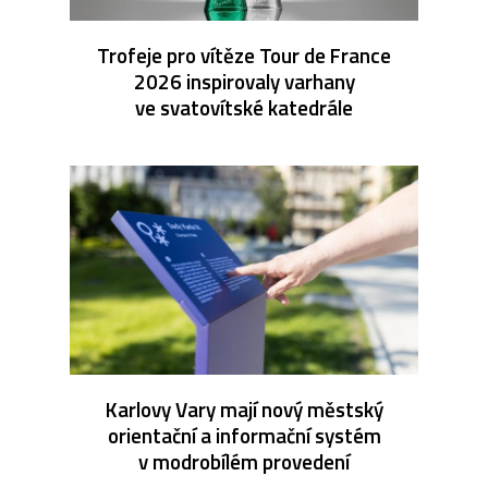
Trofeje pro vítěze Tour de France
2026 inspirovaly varhany
ve svatovítské katedrále
Karlovy Vary mají nový městský
orientační a informační systém
v modrobílém provedení