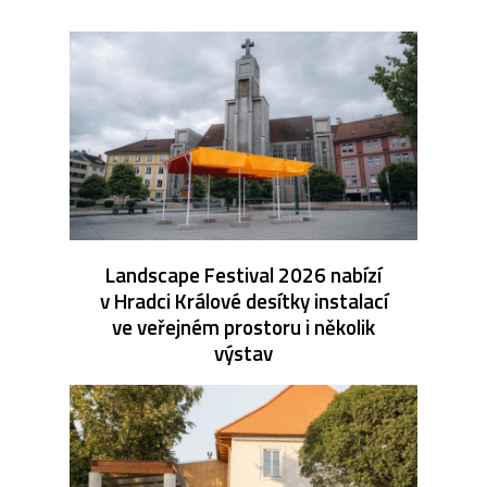
Landscape Festival 2026 nabízí
v Hradci Králové desítky instalací
ve veřejném prostoru i několik
výstav