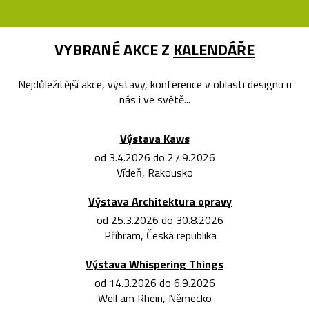
VYBRANÉ AKCE Z
KALENDÁŘE
Nejdůležitější akce, výstavy, konference v oblasti designu u
nás i ve světě...
Výstava Kaws
od 3.4.2026 do 27.9.2026
Vídeň, Rakousko
Výstava Architektura opravy
od 25.3.2026 do 30.8.2026
Příbram, Česká republika
Výstava Whispering Things
od 14.3.2026 do 6.9.2026
Weil am Rhein, Německo