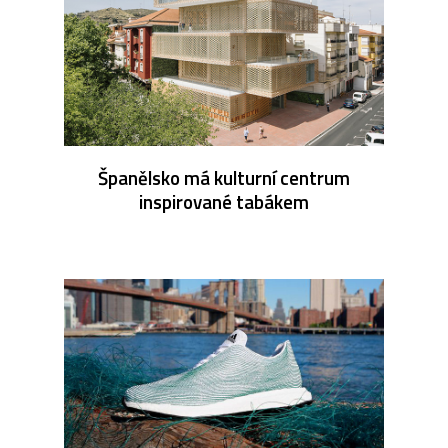
Španělsko má kulturní centrum
inspirované tabákem