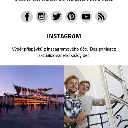
INSTAGRAM
Výběr příspěvků z instagramového účtu
DesignMagcz
aktualizovaného každý den