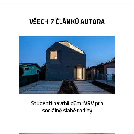
VŠECH 7 ČLÁNKŮ AUTORA
Studenti navrhli dům IVRV pro
sociálně slabé rodiny