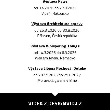
Výstava Kaws
od 3.4.2026 do 27.9.2026
Vídeň, Rakousko
Výstava Architektura opravy
od 25.3.2026 do 30.8.2026
Příbram, Česká republika
Výstava Whispering Things
od 14.3.2026 do 6.9.2026
Weil am Rhein, Německo
Výstava Liběna Rochová: Doteky
od 20.11.2025 do 29.8.2027
Moravská galerie v Brně
VIDEA Z
DESIGNVID.CZ