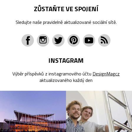
ZŮSTAŇTE VE SPOJENÍ
Sledujte naše pravidelně aktualizované sociální sítě.
INSTAGRAM
Výběr příspěvků z instagramového účtu
DesignMagcz
aktualizovaného každý den