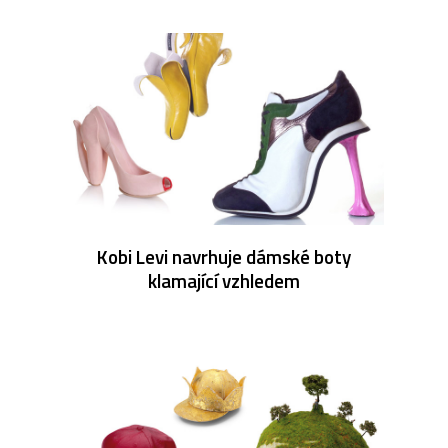
Kobi Levi navrhuje dámské boty
klamající vzhledem