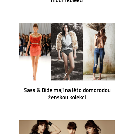
Sass & Bide mají na léto domorodou
ženskou kolekci