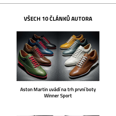
VŠECH 10 ČLÁNKŮ AUTORA
Aston Martin uvádí na trh první boty
Winner Sport