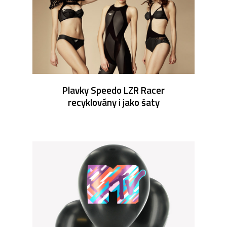
Plavky Speedo LZR Racer
recyklovány i jako šaty