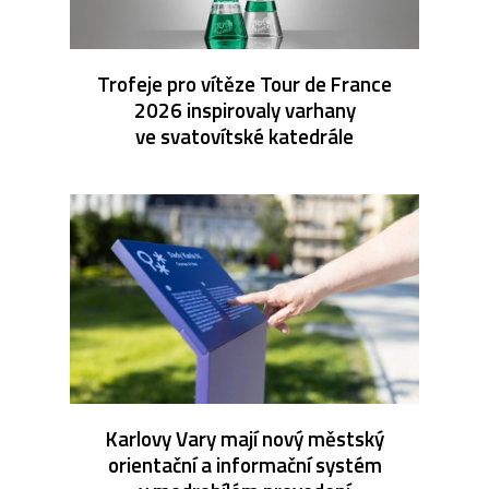
Trofeje pro vítěze Tour de France
2026 inspirovaly varhany
ve svatovítské katedrále
Karlovy Vary mají nový městský
orientační a informační systém