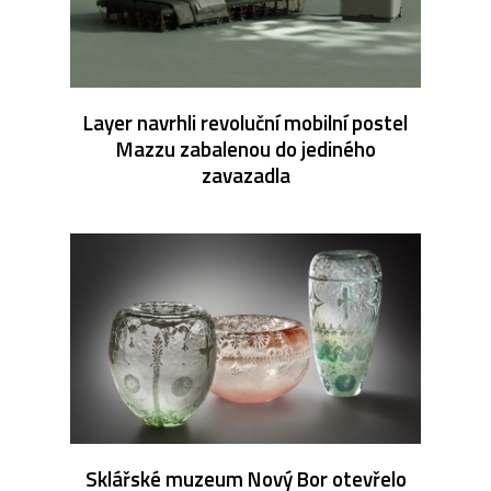
Layer navrhli revoluční mobilní postel
Mazzu zabalenou do jediného
zavazadla
Sklářské muzeum Nový Bor otevřelo