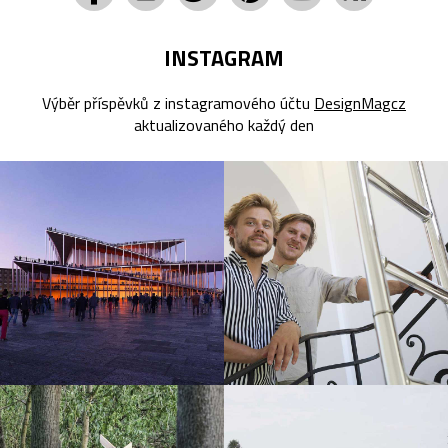
INSTAGRAM
Výběr příspěvků z instagramového účtu
DesignMagcz
aktualizovaného každý den