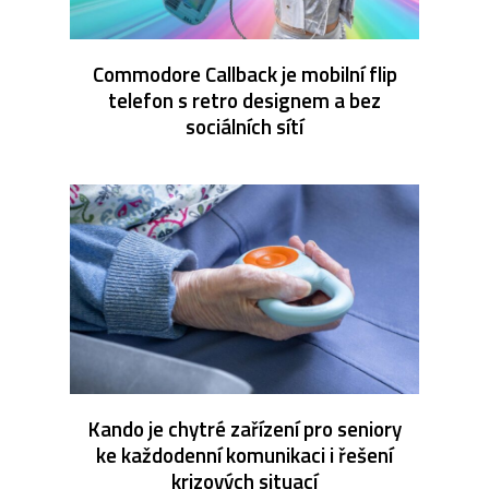
Commodore Callback je mobilní flip
telefon s retro designem a bez
sociálních sítí
Kando je chytré zařízení pro seniory
ke každodenní komunikaci i řešení
krizových situací