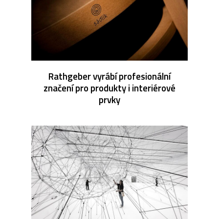
Rathgeber vyrábí profesionální
značení pro produkty i interiérové
prvky