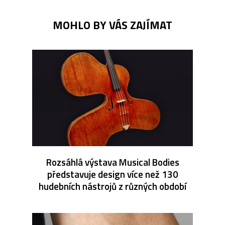
MOHLO BY VÁS ZAJÍMAT
Rozsáhlá výstava Musical Bodies
představuje design více než 130
hudebních nástrojů z různých období