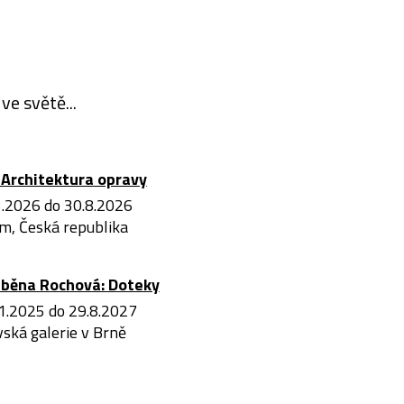
ve světě...
Architektura opravy
3.2026 do 30.8.2026
m, Česká republika
iběna Rochová: Doteky
1.2025 do 29.8.2027
ská galerie v Brně