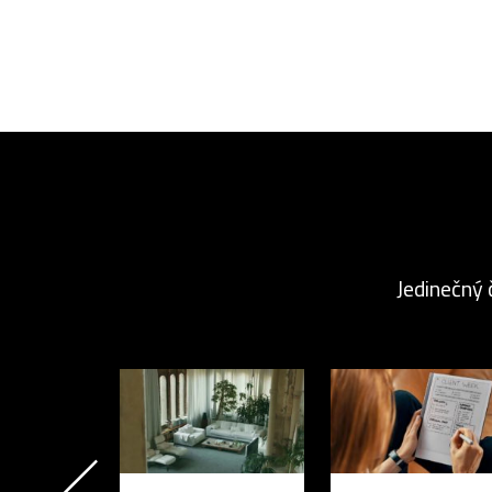
Jedinečný 