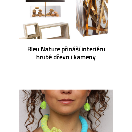
Bleu Nature přináší interiéru
hrubé dřevo i kameny