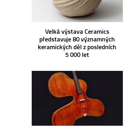
Velká výstava Ceramics
představuje 80 významných
keramických děl z posledních
5 000 let