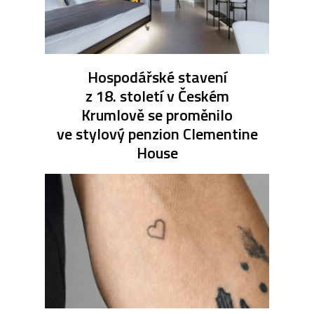
Hospodářské stavení
z 18. století v Českém
Krumlově se proměnilo
ve stylový penzion Clementine
House