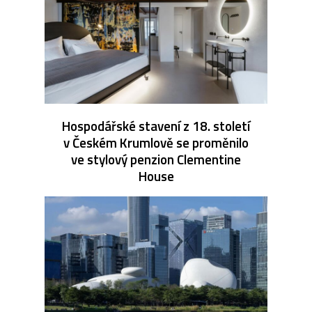
Hospodářské stavení z 18. století
v Českém Krumlově se proměnilo
ve stylový penzion Clementine
House