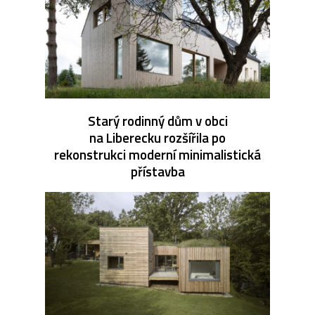
Starý rodinný dům v obci
na Liberecku rozšířila po
rekonstrukci moderní minimalistická
přístavba