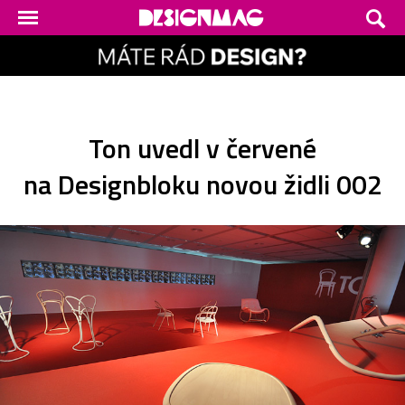
Ton uvedl v červené
na Designbloku novou židli 002