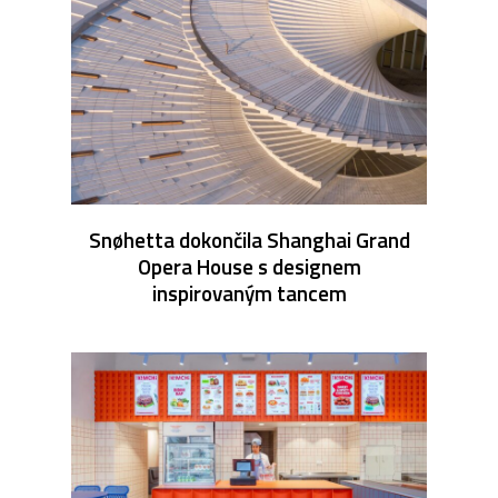
Snøhetta dokončila Shanghai Grand
Opera House s designem
inspirovaným tancem