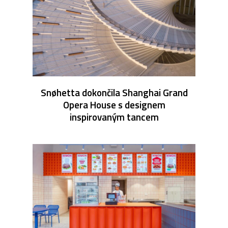
Snøhetta dokončila Shanghai Grand
Opera House s designem
inspirovaným tancem