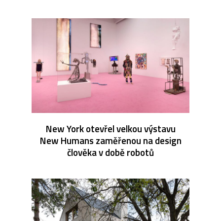
New York otevřel velkou výstavu
New Humans zaměřenou na design
člověka v době robotů