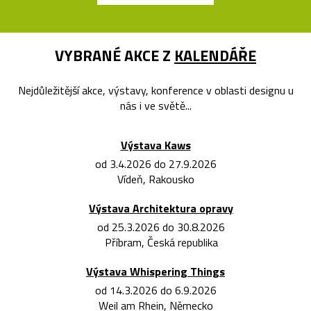
VYBRANÉ AKCE Z
KALENDÁŘE
Nejdůležitější akce, výstavy, konference v oblasti designu u
nás i ve světě...
Výstava Kaws
od 3.4.2026 do 27.9.2026
Vídeň, Rakousko
Výstava Architektura opravy
od 25.3.2026 do 30.8.2026
Příbram, Česká republika
Výstava Whispering Things
od 14.3.2026 do 6.9.2026
Weil am Rhein, Německo