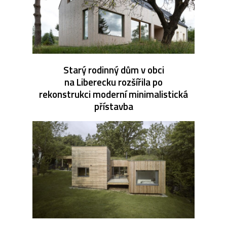
Starý rodinný dům v obci
na Liberecku rozšířila po
rekonstrukci moderní minimalistická
přístavba