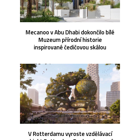
Mecanoo v Abu Dhabi dokončilo bílé
Muzeum přírodní historie
inspirované čedičovou skálou
V Rotterdamu vyroste vzdělávací