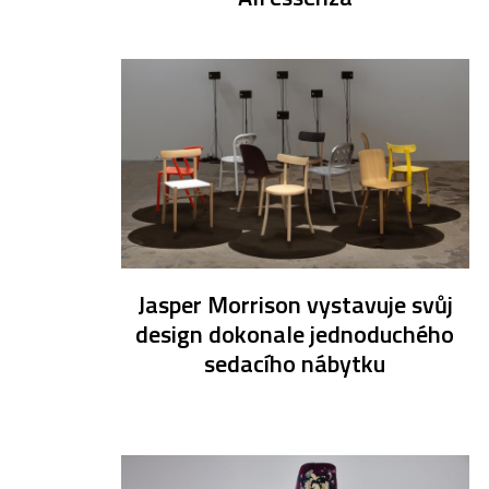
Jasper Morrison vystavuje svůj
design dokonale jednoduchého
sedacího nábytku