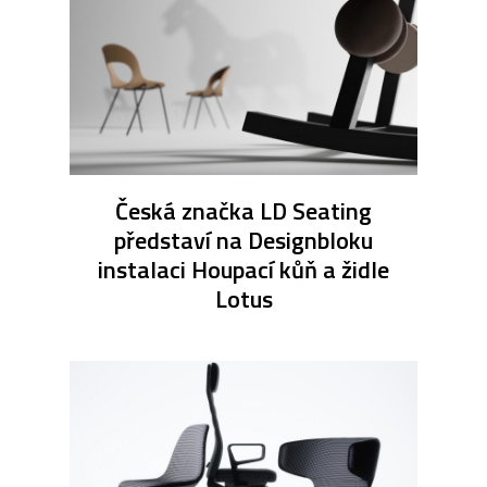
Česká značka LD Seating
představí na Designbloku
instalaci Houpací kůň a židle
Lotus