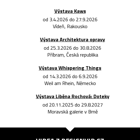
Výstava Kaws
od 3.4.2026 do 27.9.2026
Vídeň, Rakousko
Výstava Architektura opravy
od 25.3.2026 do 30.8.2026
Příbram, Česká republika
Výstava Whispering Things
od 14.3.2026 do 6.9.2026
Weil am Rhein, Německo
Výstava Liběna Rochová: Doteky
od 20.11.2025 do 29.8.2027
Moravská galerie v Brně