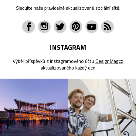
Sledujte naše pravidelně aktualizované sociální sítě.
INSTAGRAM
Výběr příspěvků z instagramového účtu
DesignMagcz
aktualizovaného každý den