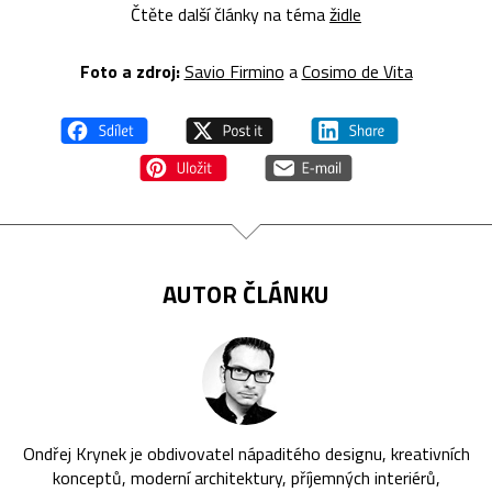
Čtěte další články na téma
židle
Foto a zdroj:
Savio Firmino
a
Cosimo de Vita
AUTOR ČLÁNKU
Ondřej Krynek je obdivovatel nápaditého designu, kreativních
konceptů, moderní architektury, příjemných interiérů,