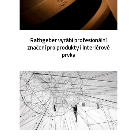
Rathgeber vyrábí profesionální
značení pro produkty i interiérové
prvky