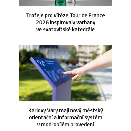
Trofeje pro vítěze Tour de France
2026 inspirovaly varhany
ve svatovítské katedrále
Karlovy Vary mají nový městský
orientační a informační systém
v modrobílém provedení