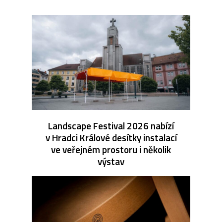
Landscape Festival 2026 nabízí
v Hradci Králové desítky instalací
ve veřejném prostoru i několik
výstav