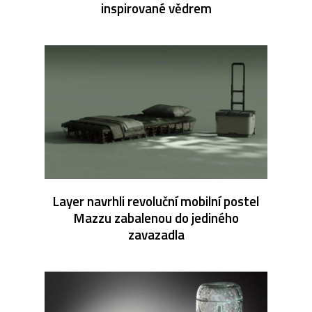
inspirované vědrem
Layer navrhli revoluční mobilní postel
Mazzu zabalenou do jediného
zavazadla