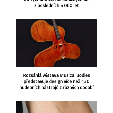
z posledních 5 000 let
Rozsáhlá výstava Musical Bodies
představuje design více než 130
hudebních nástrojů z různých období