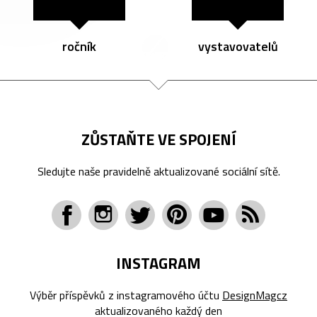
ročník
vystavovatelů
ZŮSTAŇTE VE SPOJENÍ
Sledujte naše pravidelně aktualizované sociální sítě.
INSTAGRAM
Výběr příspěvků z instagramového účtu
DesignMagcz
aktualizovaného každý den