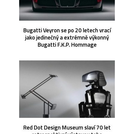
Bugatti Veyron se po 20 letech vrací
jako jedinečný a extrémně výkonný
Bugatti F.K.P. Hommage
Red Dot Design Museum slaví 70 let