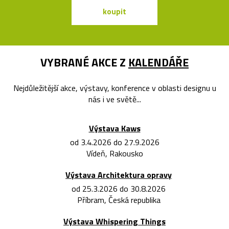
koupit
koupit
VYBRANÉ AKCE Z
KALENDÁŘE
Nejdůležitější akce, výstavy, konference v oblasti designu u
nás i ve světě...
Výstava Kaws
od 3.4.2026 do 27.9.2026
Vídeň, Rakousko
Výstava Architektura opravy
od 25.3.2026 do 30.8.2026
Příbram, Česká republika
Výstava Whispering Things