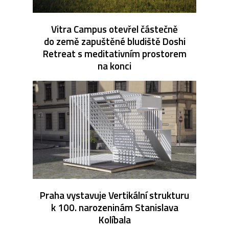
Vitra Campus otevřel částečně
do země zapuštěné bludiště Doshi
Retreat s meditativním prostorem
na konci
Praha vystavuje Vertikální strukturu
k 100. narozeninám Stanislava
Kolíbala