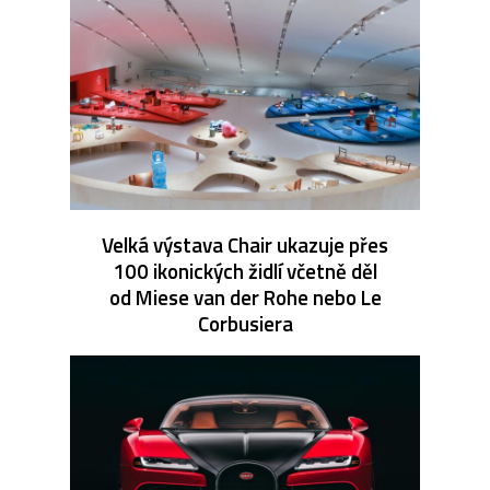
Velká výstava Chair ukazuje přes
100 ikonických židlí včetně děl
od Miese van der Rohe nebo Le
Corbusiera