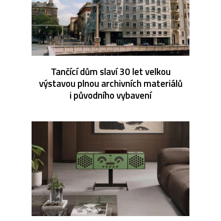
Tančící dům slaví 30 let velkou
výstavou plnou archivních materiálů
i původního vybavení