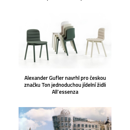
Alexander Gufler navrhl pro českou
značku Ton jednoduchou jídelní židli
All’essenza