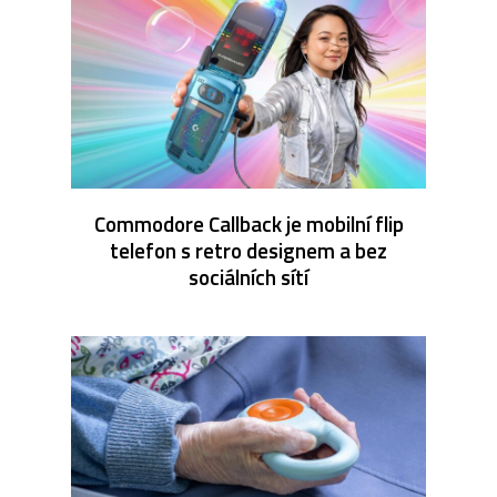
Commodore Callback je mobilní flip
telefon s retro designem a bez
sociálních sítí