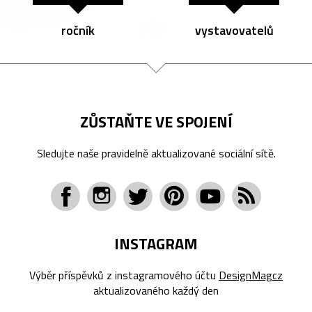
ročník
vystavovatelů
ZŮSTAŇTE VE SPOJENÍ
Sledujte naše pravidelně aktualizované sociální sítě.
INSTAGRAM
Výběr příspěvků z instagramového účtu
DesignMagcz
aktualizovaného každý den