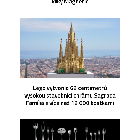
kliky Magnetic
Lego vytvořilo 62 centimetrů
vysokou stavebnici chrámu Sagrada
Família s více než 12 000 kostkami