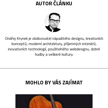
AUTOR ČLÁNKU
Ondřej Krynek je obdivovatel nápaditého designu, kreativních
konceptů, moderní architektury, příjemných interiérů,
inovativních technologií, použitelného webdesignu, dobré
hudby a veškeré kultury.
MOHLO BY VÁS ZAJÍMAT