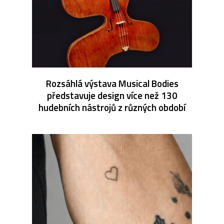
Rozsáhlá výstava Musical Bodies
představuje design více než 130
hudebních nástrojů z různých období