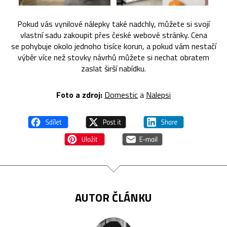
Pokud vás vynilové nálepky také nadchly, můžete si svojí
vlastní sadu zakoupit přes české webové stránky. Cena
se pohybuje okolo jednoho tisíce korun, a pokud vám nestačí
výběr více než stovky návrhů můžete si nechat obratem
zaslat širší nabídku.
Foto a zdroj:
Domestic
a
Nalepsi
AUTOR ČLÁNKU