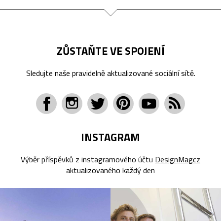
ZŮSTAŇTE VE SPOJENÍ
Sledujte naše pravidelně aktualizované sociální sítě.
INSTAGRAM
Výběr příspěvků z instagramového účtu
DesignMagcz
aktualizovaného každý den