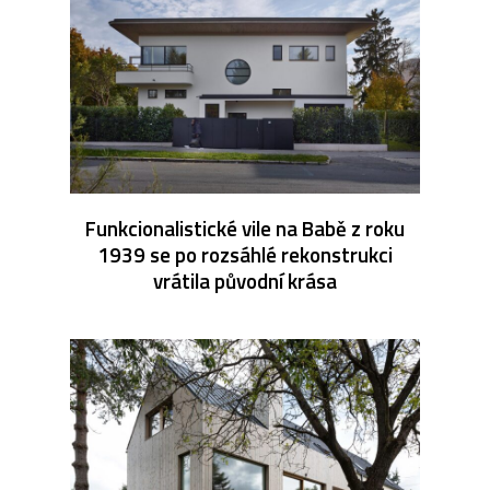
Funkcionalistické vile na Babě z roku
1939 se po rozsáhlé rekonstrukci
vrátila původní krása