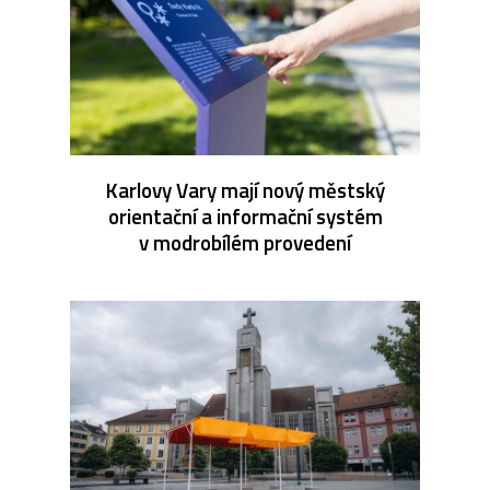
Karlovy Vary mají nový městský
orientační a informační systém
v modrobílém provedení