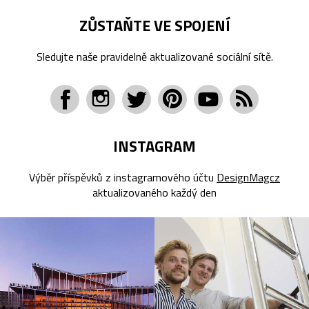
ZŮSTAŇTE VE SPOJENÍ
Sledujte naše pravidelně aktualizované sociální sítě.
INSTAGRAM
Výběr příspěvků z instagramového účtu
DesignMagcz
aktualizovaného každý den