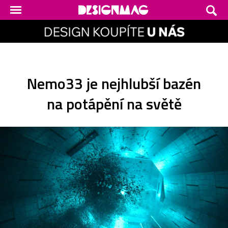
Nemo33 je nejhlubší bazén
na potápění na světě