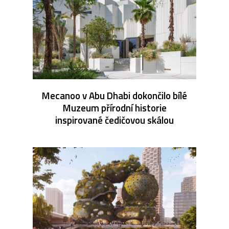
Mecanoo v Abu Dhabi dokončilo bílé
Muzeum přírodní historie
inspirované čedičovou skálou