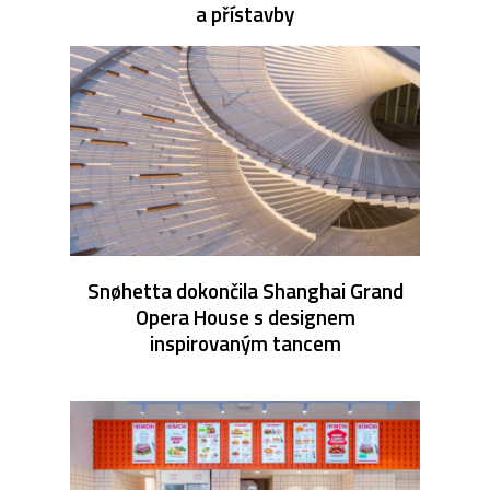
a přístavby
Snøhetta dokončila Shanghai Grand
Opera House s designem
inspirovaným tancem