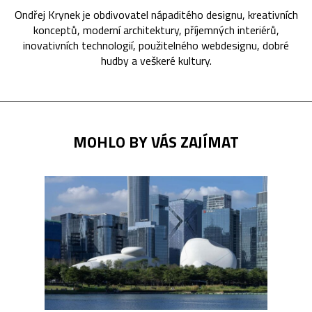
Ondřej Krynek je obdivovatel nápaditého designu, kreativních
konceptů, moderní architektury, příjemných interiérů,
inovativních technologií, použitelného webdesignu, dobré
hudby a veškeré kultury.
MOHLO BY VÁS ZAJÍMAT