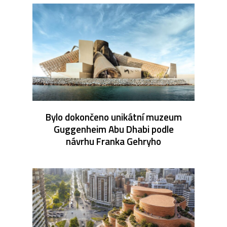
Bylo dokončeno unikátní muzeum
Guggenheim Abu Dhabi podle
návrhu Franka Gehryho