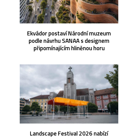
Ekvádor postaví Národní muzeum
podle návrhu SANAA s designem
připomínajícím hliněnou horu
Landscape Festival 2026 nabízí