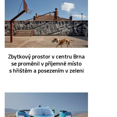
Zbytkový prostor v centru Brna
se proměnil v příjemné místo
s hřištěm a posezením v zeleni