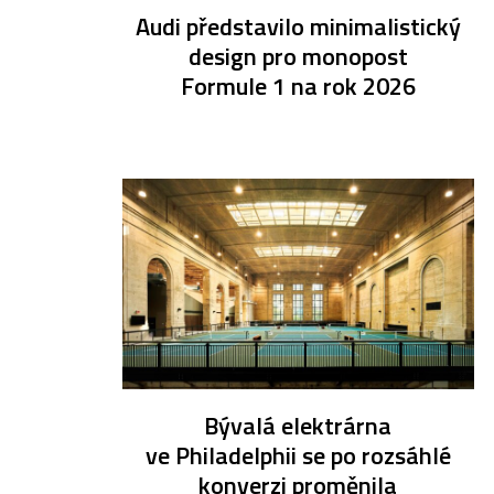
Audi představilo minimalistický
design pro monopost
Formule 1 na rok 2026
Bývalá elektrárna
ve Philadelphii se po rozsáhlé
konverzi proměnila