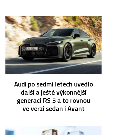
Audi po sedmi letech uvedlo
další a ještě výkonnější
generaci RS 5 a to rovnou
ve verzi sedan i Avant