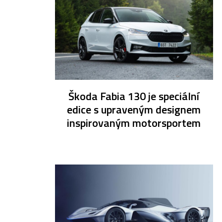
Škoda Fabia 130 je speciální
edice s upraveným designem
inspirovaným motorsportem