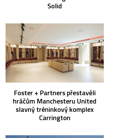
Solid
Foster + Partners přestavěli
hráčům Manchesteru United
slavný tréninkový komplex
Carrington