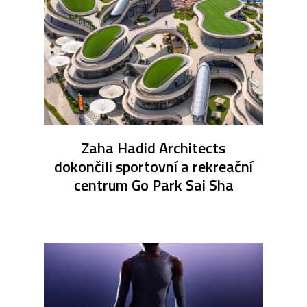
Zaha Hadid Architects
dokončili sportovní a rekreační
centrum Go Park Sai Sha