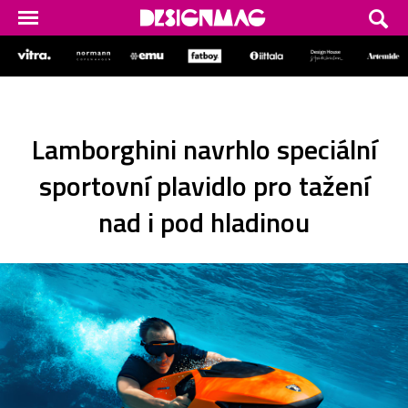
Lamborghini navrhlo speciální
sportovní plavidlo pro tažení
nad i pod hladinou