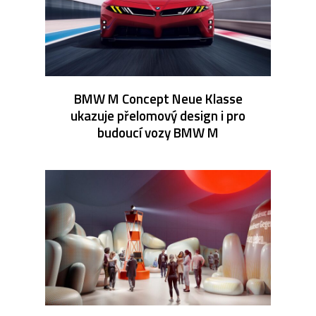
BMW M Concept Neue Klasse
ukazuje přelomový design i pro
budoucí vozy BMW M