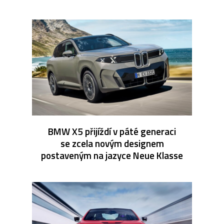
BMW X5 přijíždí v páté generaci
se zcela novým designem
postaveným na jazyce Neue Klasse