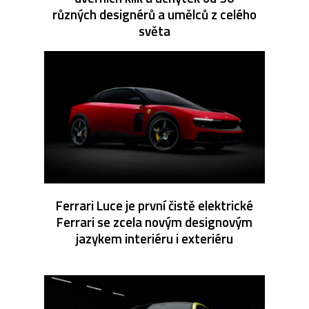
různých designérů a umělců z celého
světa
Ferrari Luce je první čistě elektrické
Ferrari se zcela novým designovým
jazykem interiéru i exteriéru