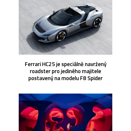
Ferrari HC25 je speciálně navržený
roadster pro jediného majitele
postavený na modelu F8 Spider