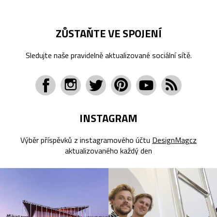
ZŮSTAŇTE VE SPOJENÍ
Sledujte naše pravidelně aktualizované sociální sítě.
INSTAGRAM
Výběr příspěvků z instagramového účtu
DesignMagcz
aktualizovaného každý den