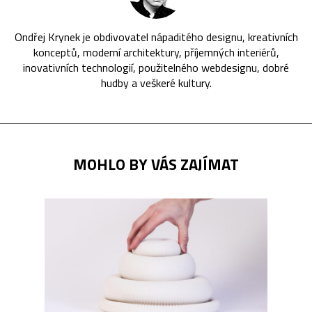
Ondřej Krynek je obdivovatel nápaditého designu, kreativních
konceptů, moderní architektury, příjemných interiérů,
inovativních technologií, použitelného webdesignu, dobré
hudby a veškeré kultury.
MOHLO BY VÁS ZAJÍMAT