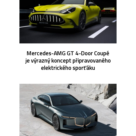
Mercedes-AMG GT 4-Door Coupé
je výrazný koncept připravovaného
elektrického sporťáku