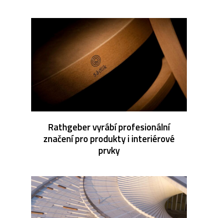
Rathgeber vyrábí profesionální
značení pro produkty i interiérové
prvky