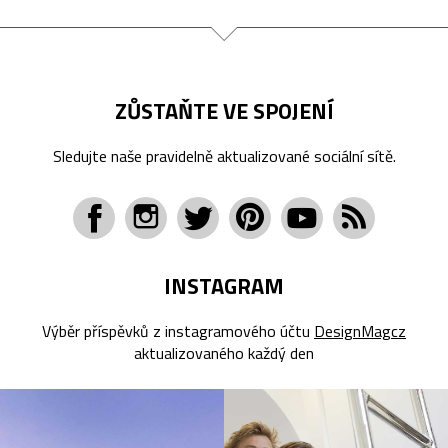
ZŮSTAŇTE VE SPOJENÍ
Sledujte naše pravidelně aktualizované sociální sítě.
INSTAGRAM
Výběr příspěvků z instagramového účtu
DesignMagcz
aktualizovaného každý den