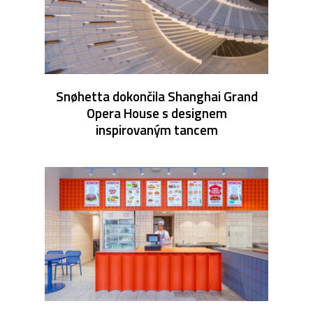
Snøhetta dokončila Shanghai Grand
Opera House s designem
inspirovaným tancem