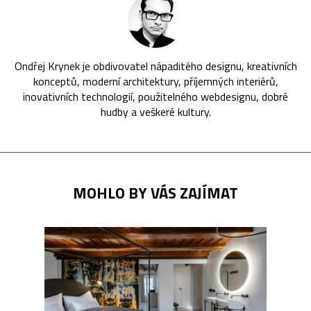
Ondřej Krynek je obdivovatel nápaditého designu, kreativních
konceptů, moderní architektury, příjemných interiérů,
inovativních technologií, použitelného webdesignu, dobré
hudby a veškeré kultury.
MOHLO BY VÁS ZAJÍMAT