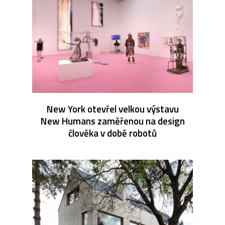
New York otevřel velkou výstavu
New Humans zaměřenou na design
člověka v době robotů