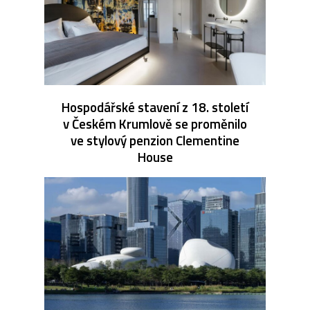
Hospodářské stavení z 18. století
v Českém Krumlově se proměnilo
ve stylový penzion Clementine
House