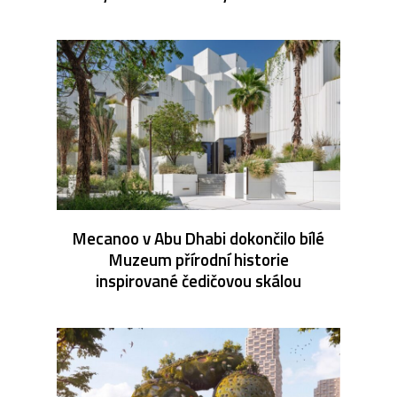
Mecanoo v Abu Dhabi dokončilo bílé
Muzeum přírodní historie
inspirované čedičovou skálou