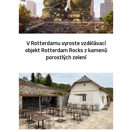
V Rotterdamu vyroste vzdělávací
objekt Rotterdam Rocks z kamenů
porostlých zelení