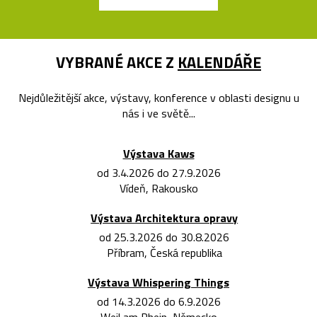
VYBRANÉ AKCE Z
KALENDÁŘE
Nejdůležitější akce, výstavy, konference v oblasti designu u
nás i ve světě...
Výstava Kaws
od 3.4.2026 do 27.9.2026
Vídeň, Rakousko
Výstava Architektura opravy
od 25.3.2026 do 30.8.2026
Příbram, Česká republika
Výstava Whispering Things
od 14.3.2026 do 6.9.2026