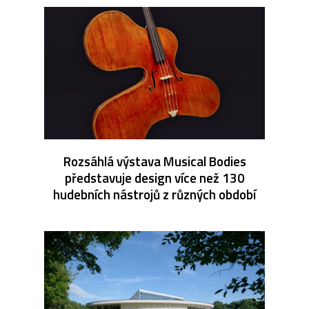
Rozsáhlá výstava Musical Bodies
představuje design více než 130
hudebních nástrojů z různých období