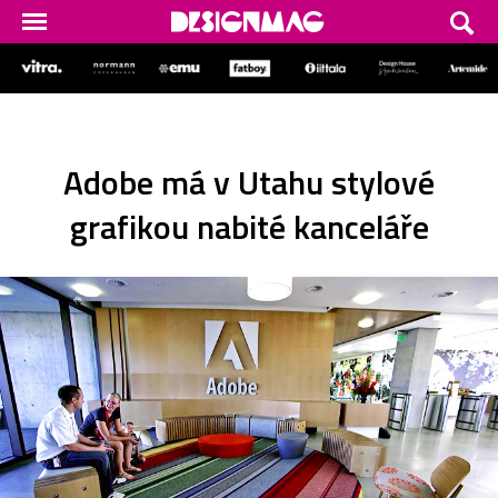
Adobe má v Utahu stylové
grafikou nabité kanceláře