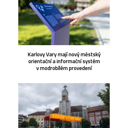
Karlovy Vary mají nový městský
orientační a informační systém
v modrobílém provedení