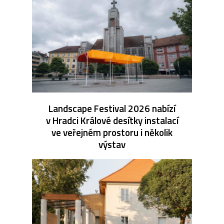
Landscape Festival 2026 nabízí
v Hradci Králové desítky instalací
ve veřejném prostoru i několik
výstav