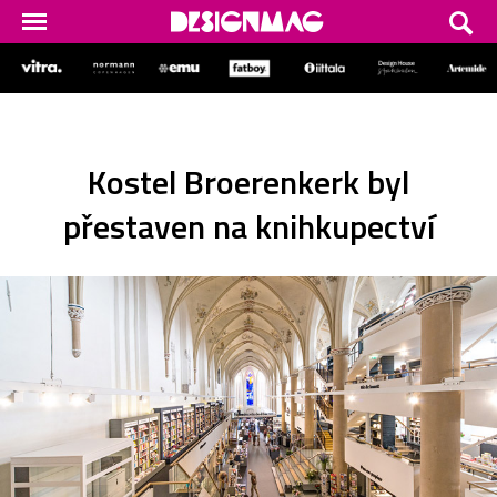
Kostel Broerenkerk byl
přestaven na knihkupectví