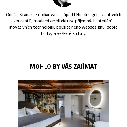
Ondřej Krynek je obdivovatel nápaditého designu, kreativních
konceptů, moderní architektury, příjemných interiérů,
inovativních technologií, použitelného webdesignu, dobré
hudby a veškeré kultury.
MOHLO BY VÁS ZAJÍMAT