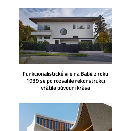
Funkcionalistické vile na Babě z roku
1939 se po rozsáhlé rekonstrukci
vrátila původní krása