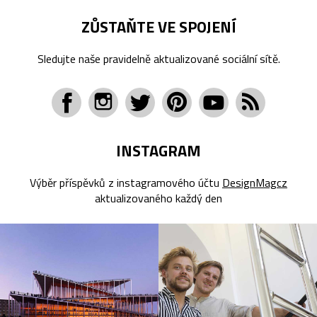
ZŮSTAŇTE VE SPOJENÍ
Sledujte naše pravidelně aktualizované sociální sítě.
INSTAGRAM
Výběr příspěvků z instagramového účtu
DesignMagcz
aktualizovaného každý den