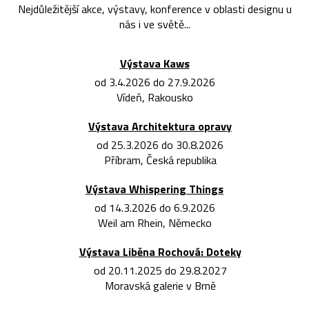
Nejdůležitější akce, výstavy, konference v oblasti designu u
nás i ve světě...
Výstava Kaws
od 3.4.2026 do 27.9.2026
Vídeň, Rakousko
Výstava Architektura opravy
od 25.3.2026 do 30.8.2026
Příbram, Česká republika
Výstava Whispering Things
od 14.3.2026 do 6.9.2026
Weil am Rhein, Německo
Výstava Liběna Rochová: Doteky
od 20.11.2025 do 29.8.2027
Moravská galerie v Brně