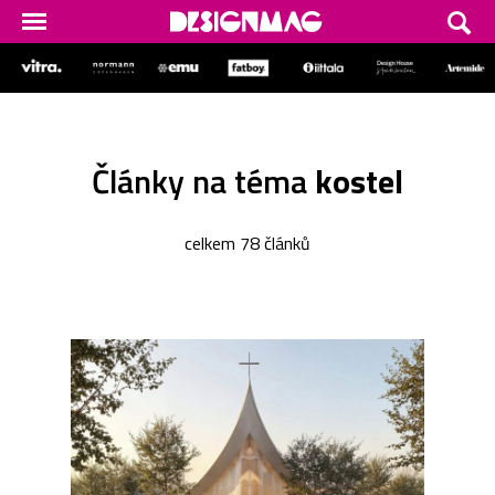
Články na téma
kostel
celkem 78 článků