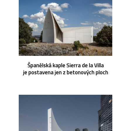
Španělská kaple Sierra de la Villa
je postavena jen z betonových ploch