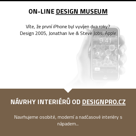
ON-LINE
DESIGN MUSEUM
Víte, že první iPhone byl vyvíjen dva roky?
Design 2005, Jonathan Ive & Steve Jobs, Apple
NÁVRHY INTERIÉRŮ OD
DESIGNPRO.CZ
Navrhujeme osobité, moderní a nadčasové interiéry s
nápadem...