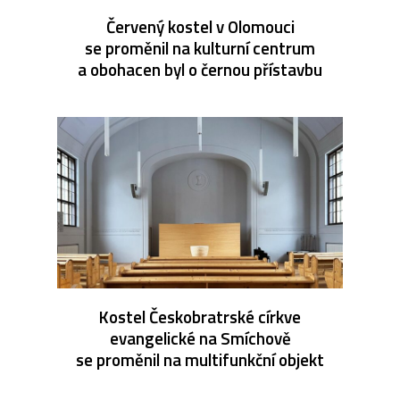
Červený kostel v Olomouci
se proměnil na kulturní centrum
a obohacen byl o černou přístavbu
Kostel Českobratrské církve
evangelické na Smíchově
se proměnil na multifunkční objekt