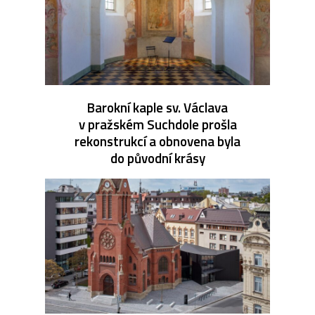
Barokní kaple sv. Václava
v pražském Suchdole prošla
rekonstrukcí a obnovena byla
do původní krásy