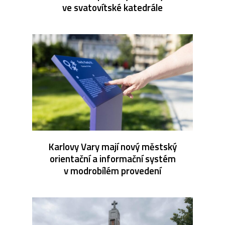
ve svatovítské katedrále
Karlovy Vary mají nový městský
orientační a informační systém
v modrobílém provedení