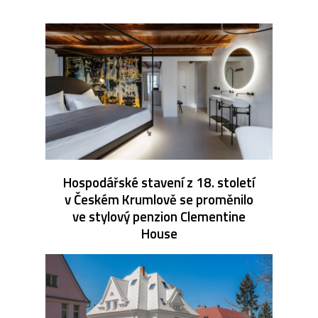
Hospodářské stavení z 18. století
v Českém Krumlově se proměnilo
ve stylový penzion Clementine
House