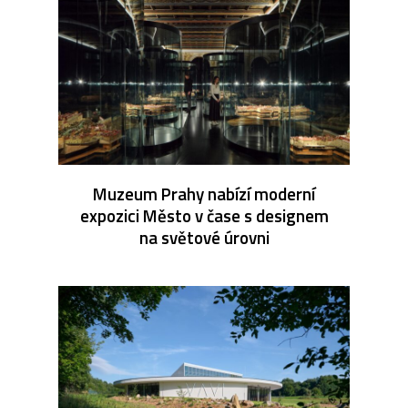
Muzeum Prahy nabízí moderní
expozici Město v čase s designem
na světové úrovni