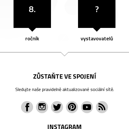
8.
?
ročník
vystavovatelů
ZŮSTAŇTE VE SPOJENÍ
Sledujte naše pravidelně aktualizované sociální sítě.
INSTAGRAM