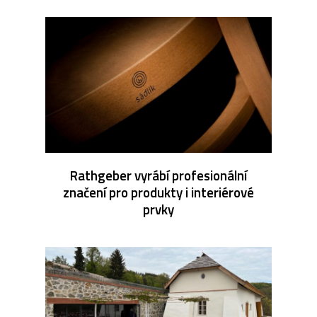
Rathgeber vyrábí profesionální
značení pro produkty i interiérové
prvky