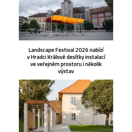
Landscape Festival 2026 nabízí
v Hradci Králové desítky instalací
ve veřejném prostoru i několik
výstav