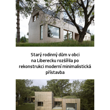
Starý rodinný dům v obci
na Liberecku rozšířila po
rekonstrukci moderní minimalistická
přístavba