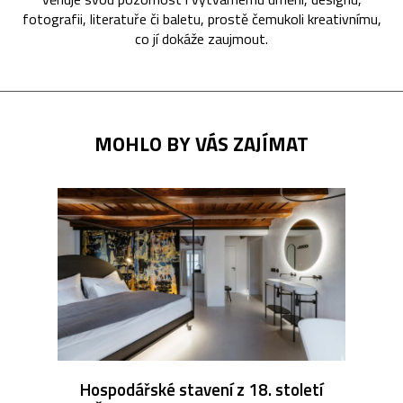
fotografii, literatuře či baletu, prostě čemukoli kreativnímu,
co jí dokáže zaujmout.
MOHLO BY VÁS ZAJÍMAT
Hospodářské stavení z 18. století