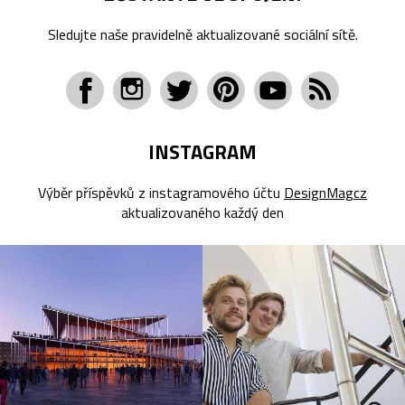
Sledujte naše pravidelně aktualizované sociální sítě.
INSTAGRAM
Výběr příspěvků z instagramového účtu
DesignMagcz
aktualizovaného každý den