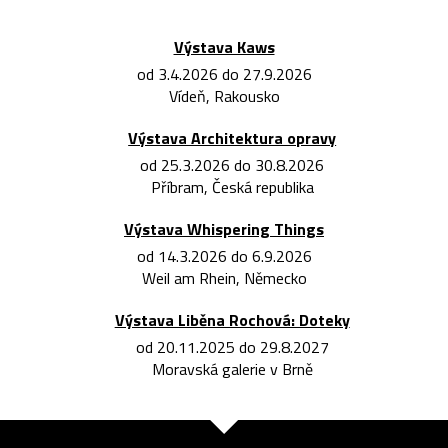
Výstava Kaws
od 3.4.2026 do 27.9.2026
Vídeň, Rakousko
Výstava Architektura opravy
od 25.3.2026 do 30.8.2026
Příbram, Česká republika
Výstava Whispering Things
od 14.3.2026 do 6.9.2026
Weil am Rhein, Německo
Výstava Liběna Rochová: Doteky
od 20.11.2025 do 29.8.2027
Moravská galerie v Brně