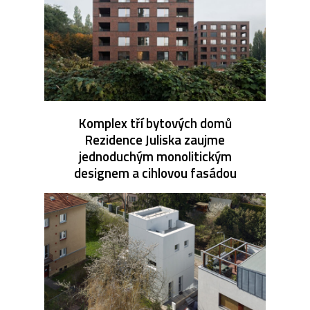
Komplex tří bytových domů
Rezidence Juliska zaujme
jednoduchým monolitickým
designem a cihlovou fasádou