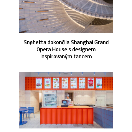
Snøhetta dokončila Shanghai Grand
Opera House s designem
inspirovaným tancem