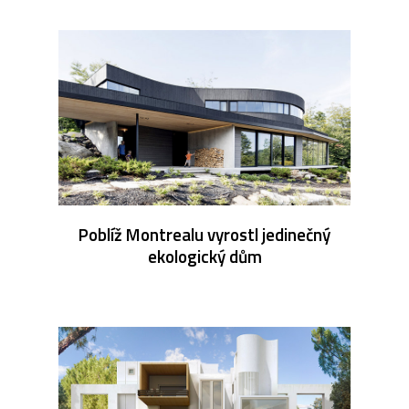
Poblíž Montrealu vyrostl jedinečný
ekologický dům