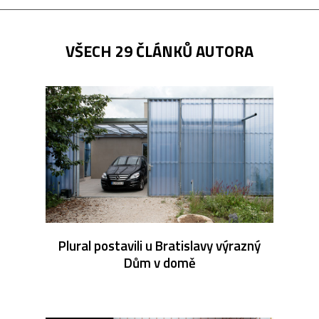
VŠECH 29 ČLÁNKŮ AUTORA
Plural postavili u Bratislavy výrazný
Dům v domě