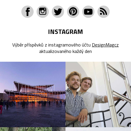
INSTAGRAM
Výběr příspěvků z instagramového účtu
DesignMagcz
aktualizovaného každý den