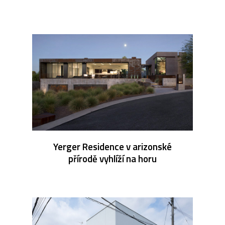
Yerger Residence v arizonské
přírodě vyhlíží na horu