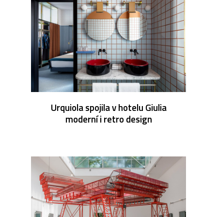
Urquiola spojila v hotelu Giulia
moderní i retro design