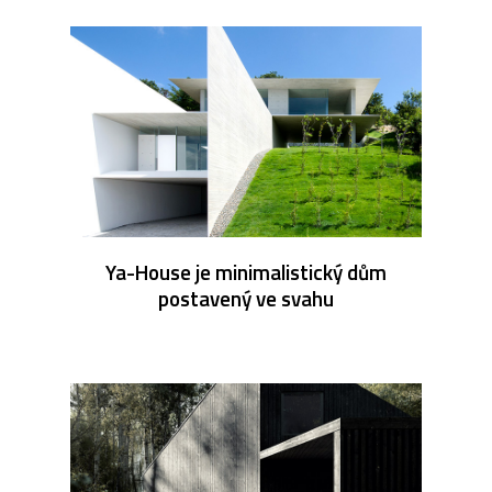
Ya-House je minimalistický dům
postavený ve svahu