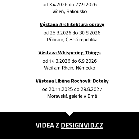
od 3.4.2026 do 27.9.2026
Vídeň, Rakousko
Výstava Architektura opravy
od 25.3.2026 do 30.8.2026
Příbram, Česká republika
Výstava Whispering Things
od 14.3.2026 do 6.9.2026
Weil am Rhein, Německo
Výstava Liběna Rochová: Doteky
od 20.11.2025 do 29.8.2027
Moravská galerie v Brně
VIDEA Z
DESIGNVID.CZ