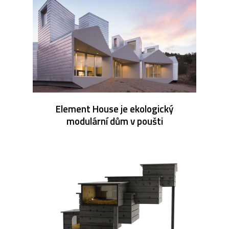
Element House je ekologický
modulární dům v poušti