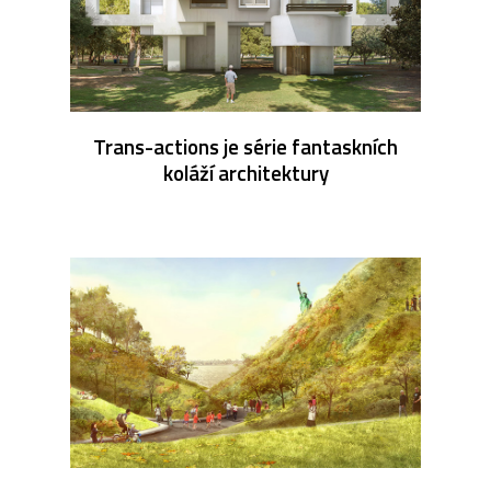
Trans-actions je série fantaskních
koláží architektury