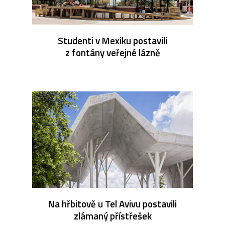
Studenti v Mexiku postavili
z fontány veřejné lázně
Na hřbitově u Tel Avivu postavili
zlámaný přístřešek