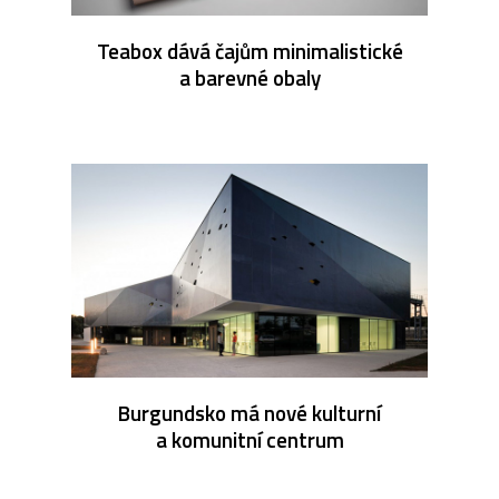
Teabox dává čajům minimalistické
a barevné obaly
Burgundsko má nové kulturní
a komunitní centrum