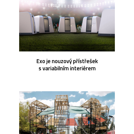
Exo je nouzový přístřešek
s variabilním interiérem