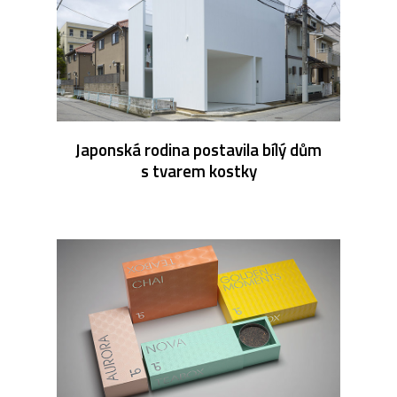
Japonská rodina postavila bílý dům
s tvarem kostky