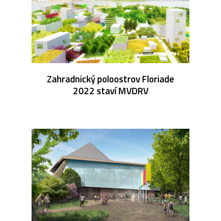
Zahradnický poloostrov Floriade
2022 staví MVDRV