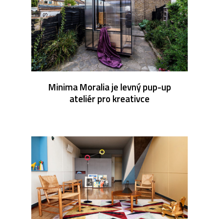
Minima Moralia je levný pup-up
ateliér pro kreativce