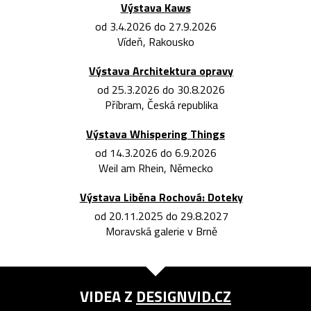
Výstava Kaws
od 3.4.2026 do 27.9.2026
Vídeň, Rakousko
Výstava Architektura opravy
od 25.3.2026 do 30.8.2026
Příbram, Česká republika
Výstava Whispering Things
od 14.3.2026 do 6.9.2026
Weil am Rhein, Německo
Výstava Liběna Rochová: Doteky
od 20.11.2025 do 29.8.2027
Moravská galerie v Brně
VIDEA Z
DESIGNVID.CZ