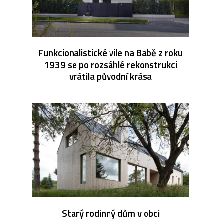
Funkcionalistické vile na Babě z roku
1939 se po rozsáhlé rekonstrukci
vrátila původní krása
Starý rodinný dům v obci