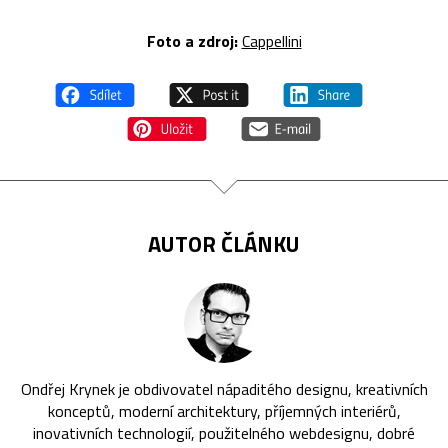
Foto a zdroj:
Cappellini
AUTOR ČLÁNKU
Ondřej Krynek je obdivovatel nápaditého designu, kreativních
konceptů, moderní architektury, příjemných interiérů,
inovativních technologií, použitelného webdesignu, dobré