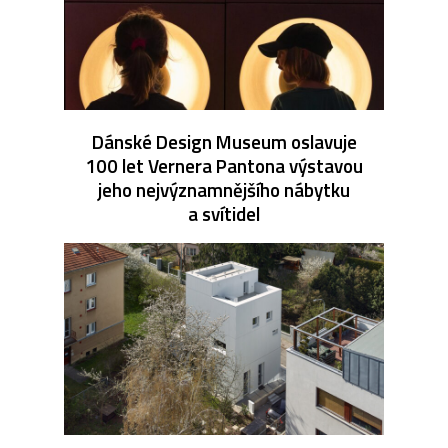
Dánské Design Museum oslavuje
100 let Vernera Pantona výstavou
jeho nejvýznamnějšího nábytku
a svítidel