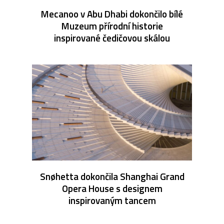
Mecanoo v Abu Dhabi dokončilo bílé
Muzeum přírodní historie
inspirované čedičovou skálou
Snøhetta dokončila Shanghai Grand
Opera House s designem
inspirovaným tancem