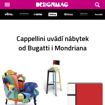
Cappellini uvádí nábytek
od Bugatti i Mondriana