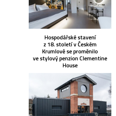
Hospodářské stavení
z 18. století v Českém
Krumlově se proměnilo
ve stylový penzion Clementine
House