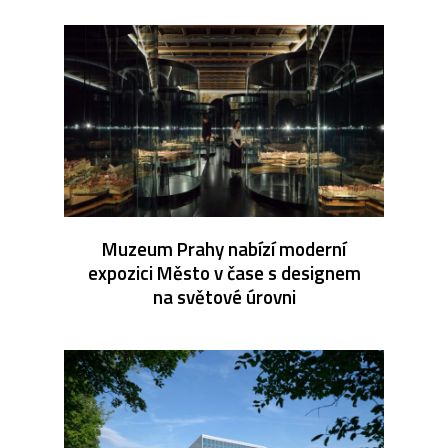
Muzeum Prahy nabízí moderní
expozici Město v čase s designem
na světové úrovni