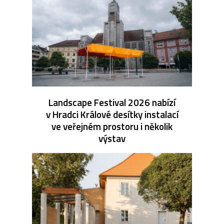
Landscape Festival 2026 nabízí
v Hradci Králové desítky instalací
ve veřejném prostoru i několik
výstav