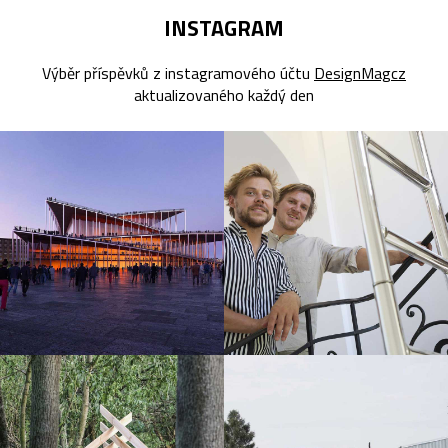
INSTAGRAM
Výběr příspěvků z instagramového účtu
DesignMagcz
aktualizovaného každý den