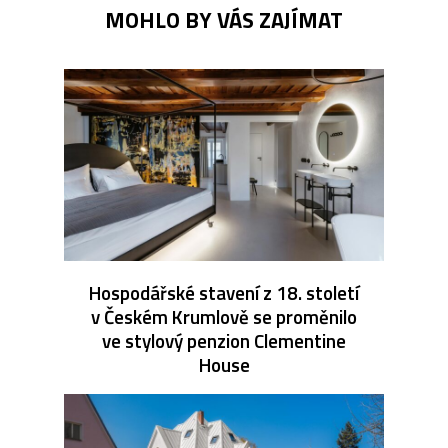
MOHLO BY VÁS ZAJÍMAT
Hospodářské stavení z 18. století
v Českém Krumlově se proměnilo
ve stylový penzion Clementine
House