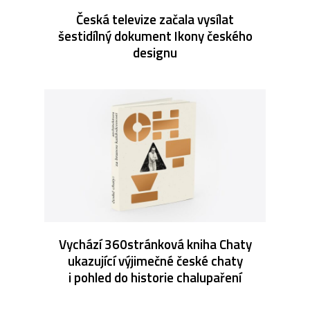
Česká televize začala vysílat
šestidílný dokument Ikony českého
designu
Vychází 360stránková kniha Chaty
ukazující výjimečné české chaty
i pohled do historie chalupaření