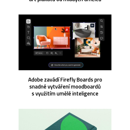
Adobe zavádí Firefly Boards pro
snadné vytváření moodboardů
s využitím umělé inteligence