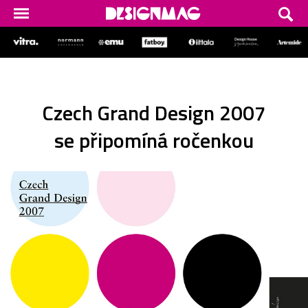
Czech Grand Design 2007
se připomíná ročenkou