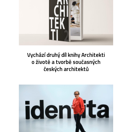
Vychází druhý díl knihy Architekti
o životě a tvorbě současných
českých architektů