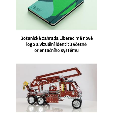
Botanická zahrada Liberec má nové
logo a vizuální identitu včetně
orientačního systému