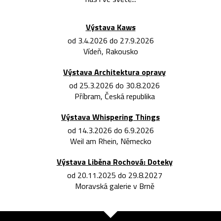
Výstava Kaws
od 3.4.2026 do 27.9.2026
Vídeň, Rakousko
Výstava Architektura opravy
od 25.3.2026 do 30.8.2026
Příbram, Česká republika
Výstava Whispering Things
od 14.3.2026 do 6.9.2026
Weil am Rhein, Německo
Výstava Liběna Rochová: Doteky
od 20.11.2025 do 29.8.2027
Moravská galerie v Brně