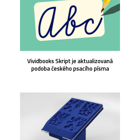
Vividbooks Skript je aktualizovaná
podoba českého psacího písma