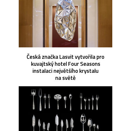
Česká značka Lasvit vytvořila pro
kuvajtský hotel Four Seasons
instalaci největšího krystalu
na světě