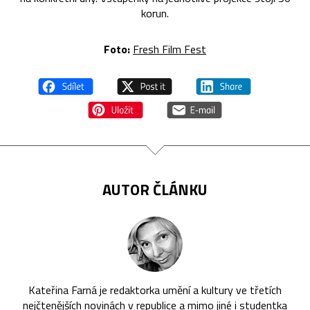
korun.
Foto:
Fresh Film Fest
AUTOR ČLÁNKU
Kateřina Farná je redaktorka umění a kultury ve třetích
nejčtenějších novinách v republice a mimo jiné i studentka