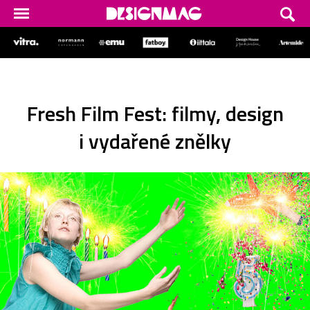
Fresh Film Fest: filmy, design
i vydařené znělky