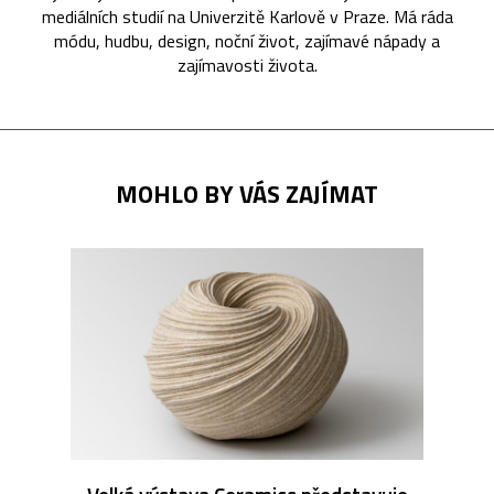
mediálních studií na Univerzitě Karlově v Praze. Má ráda
módu, hudbu, design, noční život, zajímavé nápady a
zajímavosti života.
MOHLO BY VÁS ZAJÍMAT