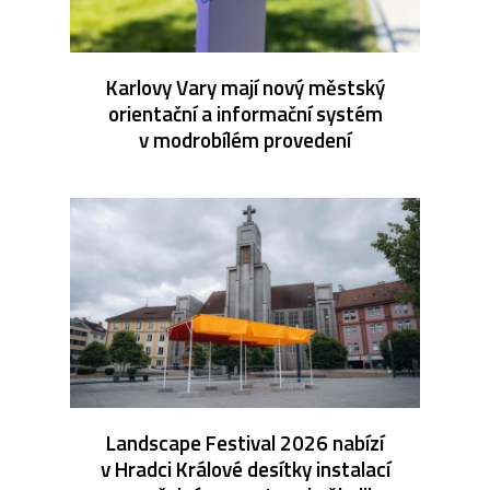
Karlovy Vary mají nový městský
orientační a informační systém
v modrobílém provedení
Landscape Festival 2026 nabízí
v Hradci Králové desítky instalací