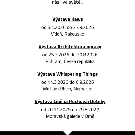
nás i ve světě...
Výstava Kaws
od 3.4.2026 do 27.9.2026
Vídeň, Rakousko
Výstava Architektura opravy
od 25.3.2026 do 30.8.2026
Příbram, Česká republika
Výstava Whispering Things
od 14.3.2026 do 6.9.2026
Weil am Rhein, Německo
Výstava Liběna Rochová: Doteky
od 20.11.2025 do 29.8.2027
Moravská galerie v Brně