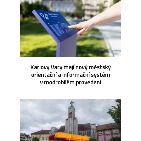
Karlovy Vary mají nový městský
orientační a informační systém
v modrobílém provedení