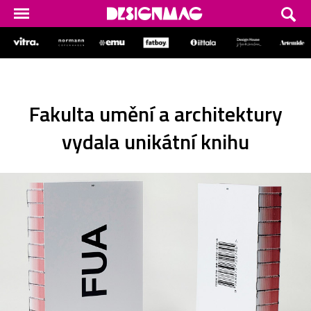
Fakulta umění a architektury
vydala unikátní knihu