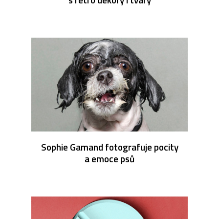
Sophie Gamand fotografuje pocity
a emoce psů