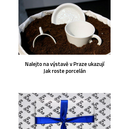
Nalejto na výstavě v Praze ukazují
Jak roste porcelán