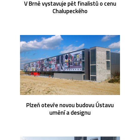
V Brně vystavuje pět finalistů o cenu
Chalupeckého
Plzeň otevře novou budovu Ústavu
umění a designu