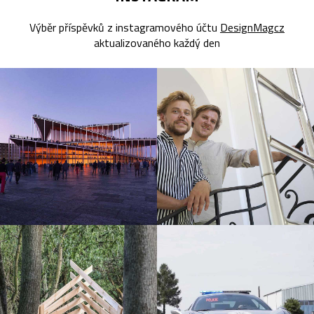
Výběr příspěvků z instagramového účtu
DesignMagcz
aktualizovaného každý den