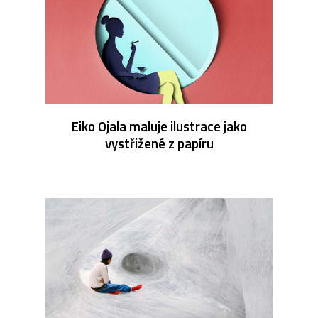
Eiko Ojala maluje ilustrace jako
vystřižené z papíru