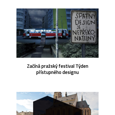
Začíná pražský festival Týden
přístupného designu