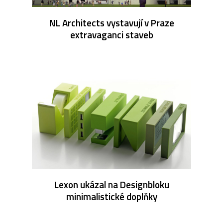
NL Architects vystavují v Praze
extravaganci staveb
Lexon ukázal na Designbloku
minimalistické doplňky