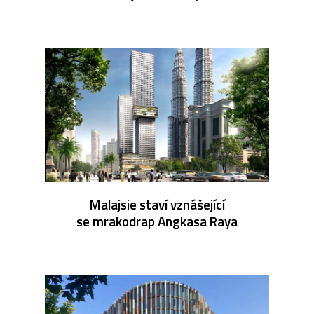
Malajsie staví vznášející
se mrakodrap Angkasa Raya