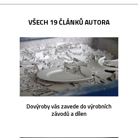
VŠECH 19 ČLÁNKŮ AUTORA
Dovýroby vás zavede do výrobních
závodů a dílen