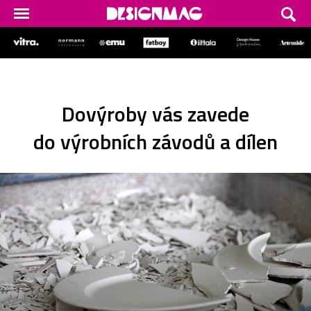
Dovýroby vás zavede
do výrobních závodů a dílen