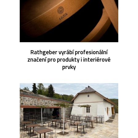
Rathgeber vyrábí profesionální
značení pro produkty i interiérové
prvky