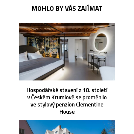
MOHLO BY VÁS ZAJÍMAT
Hospodářské stavení z 18. století
v Českém Krumlově se proměnilo
ve stylový penzion Clementine
House