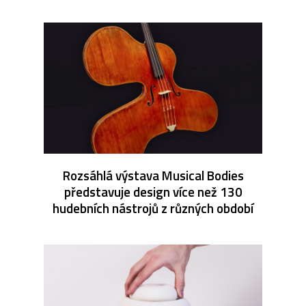
Rozsáhlá výstava Musical Bodies
představuje design více než 130
hudebních nástrojů z různých období