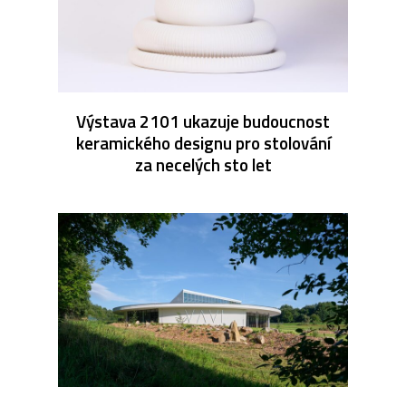
Výstava 2101 ukazuje budoucnost
keramického designu pro stolování
za necelých sto let