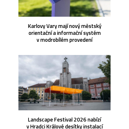
Karlovy Vary mají nový městský
orientační a informační systém
v modrobílém provedení
Landscape Festival 2026 nabízí
v Hradci Králové desítky instalací