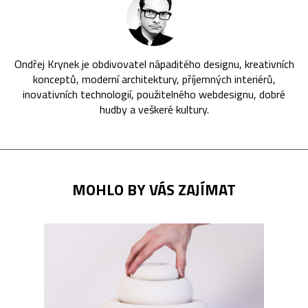
Ondřej Krynek je obdivovatel nápaditého designu, kreativních
konceptů, moderní architektury, příjemných interiérů,
inovativních technologií, použitelného webdesignu, dobré
hudby a veškeré kultury.
MOHLO BY VÁS ZAJÍMAT