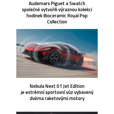
Audemars Piguet a Swatch
společně vytvořili výraznou kolekci
hodinek Bioceramic Royal Pop
Collection
Nebula Next 01 Jet Edition
je extrémní sportovní vůz vybavený
dvěma raketovými motory