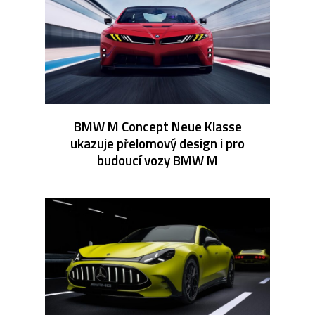
BMW M Concept Neue Klasse
ukazuje přelomový design i pro
budoucí vozy BMW M