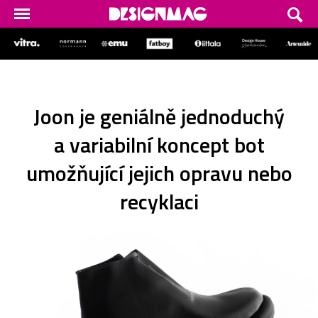
Joon je geniálně jednoduchý
a variabilní koncept bot
umožňující jejich opravu nebo
recyklaci