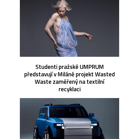
Studenti pražské UMPRUM
představují v Miláně projekt Wasted
Waste zaměřený na textilní
recyklaci