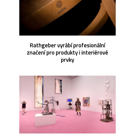
Rathgeber vyrábí profesionální
značení pro produkty i interiérové
prvky