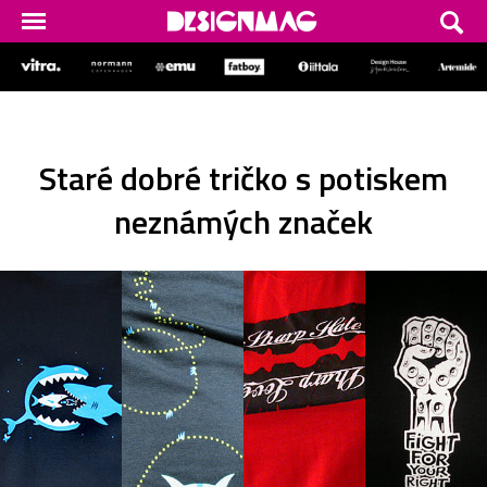
Staré dobré tričko s potiskem
neznámých značek