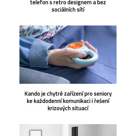
telefon s retro designem a bez
sociálních sítí
Kando je chytré zařízení pro seniory
ke každodenní komunikaci i řešení
krizových situací