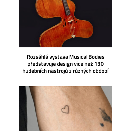
Rozsáhlá výstava Musical Bodies
představuje design více než 130
hudebních nástrojů z různých období