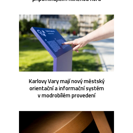
Karlovy Vary mají nový městský
orientační a informační systém
v modrobílém provedení