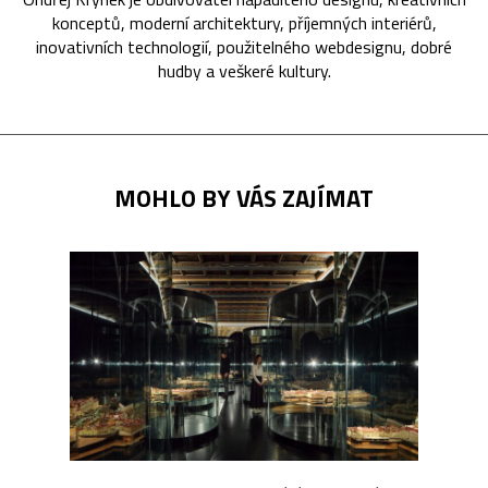
konceptů, moderní architektury, příjemných interiérů,
inovativních technologií, použitelného webdesignu, dobré
hudby a veškeré kultury.
MOHLO BY VÁS ZAJÍMAT