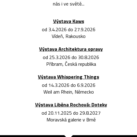
nás i ve světě...
Výstava Kaws
od 3.4.2026 do 27.9.2026
Vídeň, Rakousko
Výstava Architektura opravy
od 25.3.2026 do 30.8.2026
Příbram, Česká republika
Výstava Whispering Things
od 14.3.2026 do 6.9.2026
Weil am Rhein, Německo
Výstava Liběna Rochová: Doteky
od 20.11.2025 do 29.8.2027
Moravská galerie v Brně