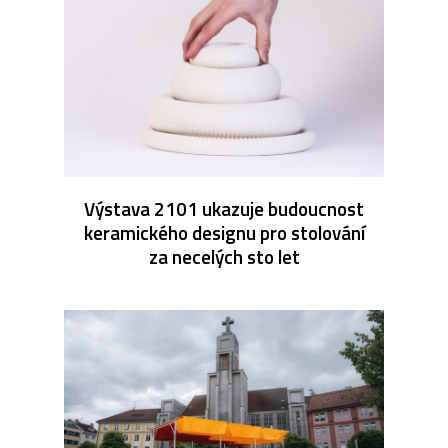
Výstava 2101 ukazuje budoucnost
keramického designu pro stolování
za necelých sto let