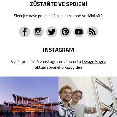
ZŮSTAŇTE VE SPOJENÍ
Sledujte naše pravidelně aktualizované sociální sítě.
INSTAGRAM
Výběr příspěvků z instagramového účtu
DesignMagcz
aktualizovaného každý den