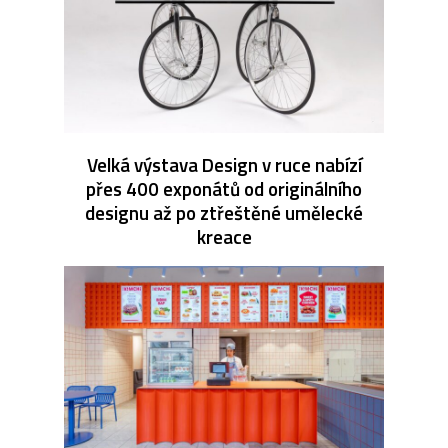
Velká výstava Design v ruce nabízí
přes 400 exponátů od originálního
designu až po ztřeštěné umělecké
kreace