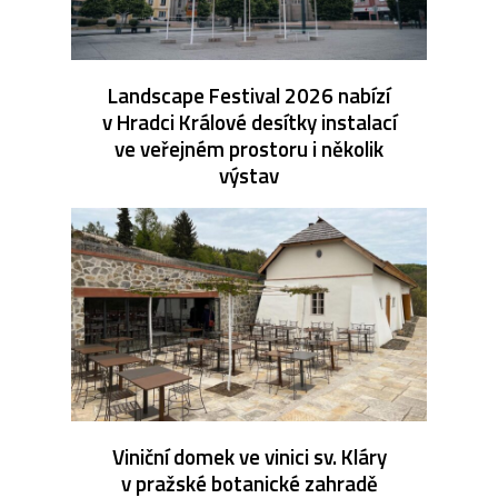
Landscape Festival 2026 nabízí
v Hradci Králové desítky instalací
ve veřejném prostoru i několik
výstav
Viniční domek ve vinici sv. Kláry
v pražské botanické zahradě