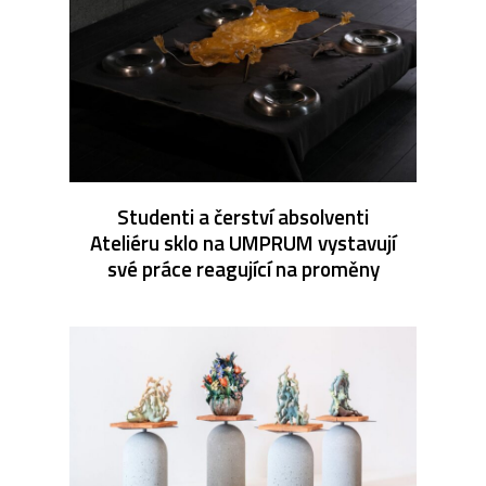
Studenti a čerství absolventi
Ateliéru sklo na UMPRUM vystavují
své práce reagující na proměny